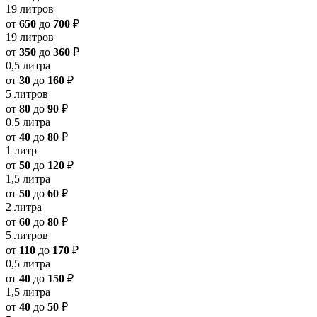
19 литров
от
650
до
700
₽
19 литров
от
350
до
360
₽
0,5 литра
от
30
до
160
₽
5 литров
от
80
до
90
₽
0,5 литра
от
40
до
80
₽
1 литр
от
50
до
120
₽
1,5 литра
от
50
до
60
₽
2 литра
от
60
до
80
₽
5 литров
от
110
до
170
₽
0,5 литра
от
40
до
150
₽
1,5 литра
от
40
до
50
₽