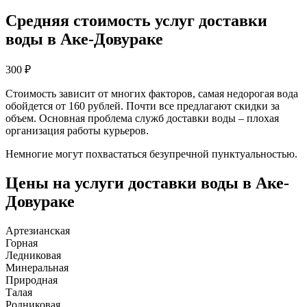
Средняя стоимость услуг доставки
воды в Аке-Довураке
300
₽
Стоимость зависит от многих факторов, самая недорогая вода
обойдется от 160 рублей. Почти все предлагают скидки за
объем. Основная проблема служб доставки воды – плохая
организация работы курьеров.
Немногие могут похвастаться безупречной пунктуальностью.
Цены на услуги доставки воды в Аке-
Довураке
Артезианская
Горная
Ледниковая
Минеральная
Природная
Талая
Родниковая