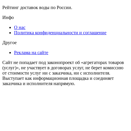
Рейтинг доставок воды по России.
Инфо
О нас
Политика конфиденциальности и соглашение
Другое
Реклама на сайте
Сайт не попадает под законопроект об «агрегаторах товаров
(услуг)», не участвует в договорах услуг, не берет комиссию
от стоимости услуг ни с заказчика, ни с исполнителя.
Выступает как информационная площадка и соединяет
заказчика и исполнителя напрямую.