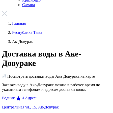
Краснодар
Самара
Главная
Республика Тыва
Ак-Довурак
Доставка воды в Аке-
Довураке
Посмотреть доставки воды Ака-Довурака на карте
Заказать воду в Аке-Довураке можно в рабочее время по
указанным телефонам и адресам доставки воды:
Родник
4
Адрес:
Центральная ул., 15, Ак-Довурак