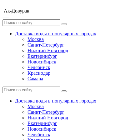
Ак-Довурак
Доставка воды в популярных городах
Москва
Санкт-Петербург
Нижний Новгород
Екатеринбург
Новосибирск
Челябинск
Краснодар
Самара
Доставка воды в популярных городах
Москва
Санкт-Петербург
Нижний Новгород
Екатеринбург
Новосибирск
Челябинск