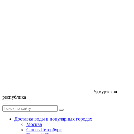
Удмуртская
республика
Доставка воды в популярных городах
Москва
Санкт-Петербург