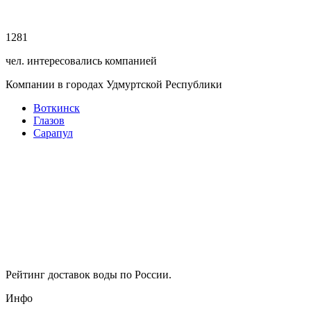
1281
чел. интересовались компанией
Компании в городах Удмуртской Республики
Воткинск
Глазов
Сарапул
Рейтинг доставок воды по России.
Инфо