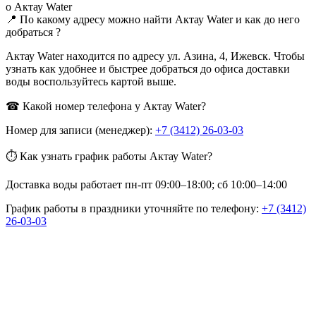
о Актау Water
📍 По какому адресу можно найти Актау Water и как до него
добраться ?
Актау Water находится по адресу ул. Азина, 4, Ижевск. Чтобы
узнать как удобнее и быстрее добраться до офиса доставки
воды воспользуйтесь картой выше.
☎ Какой номер телефона у Актау Water?
Номер для записи (менеджер):
+7 (3412) 26-03-03
⏱ Как узнать график работы Актау Water?
Доставка воды работает пн-пт 09:00–18:00; сб 10:00–14:00
График работы в праздники уточняйте по телефону:
+7 (3412)
26-03-03