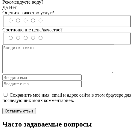
Рекомендуете воду?
Да
Нет
Оцените качество услуг?
Соотношение цена/качество?
Сохранить моё имя, email и адрес сайта в этом браузере для
последующих моих комментариев.
Часто задаваемые вопросы