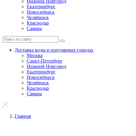
Нижний Новгород
Екатеринбург
Новосибирск
Челябинск
Краснодар
Самара
Доставка воды в популярных городах
Москва
Санкт-Петербург
Нижний Новгород
Екатеринбург
Новосибирск
Челябинск
Краснодар
Самара
Главная