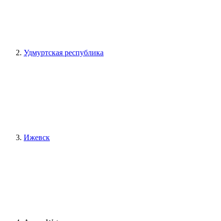
Удмуртская республика
Ижевск