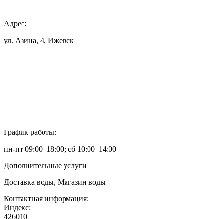
Адрес:
ул. Азина, 4, Ижевск
График работы:
пн-пт 09:00–18:00; сб 10:00–14:00
Дополнительные услуги
Доставка воды, Магазин воды
Контактная информация:
Индекс:
426010