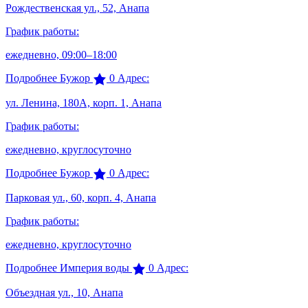
Рождественская ул., 52, Анапа
График работы:
ежедневно, 09:00–18:00
Подробнее
Бужор
0
Адрес:
ул. Ленина, 180А, корп. 1, Анапа
График работы:
ежедневно, круглосуточно
Подробнее
Бужор
0
Адрес:
Парковая ул., 60, корп. 4, Анапа
График работы:
ежедневно, круглосуточно
Подробнее
Империя воды
0
Адрес:
Объездная ул., 10, Анапа