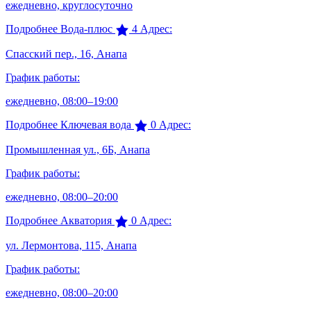
ежедневно, круглосуточно
Подробнее
Вода-плюс
4
Адрес:
Спасский пер., 16, Анапа
График работы:
ежедневно, 08:00–19:00
Подробнее
Ключевая вода
0
Адрес:
Промышленная ул., 6Б, Анапа
График работы:
ежедневно, 08:00–20:00
Подробнее
Акватория
0
Адрес:
ул. Лермонтова, 115, Анапа
График работы:
ежедневно, 08:00–20:00