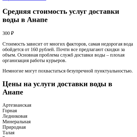
Средняя стоимость услуг доставки
воды в Анапе
300
₽
Стоимость зависит от многих факторов, самая недорогая вода
обойдется от 160 рублей. Почти все предлагают скидки за
объем. Основная проблема служб доставки воды – плохая
организация работы курьеров.
Немногие могут похвастаться безупречной пунктуальностью.
Цены на услуги доставки воды в
Анапе
Артезианская
Горная
Ледниковая
Минеральная
Природная
Талая