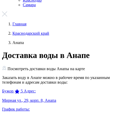
Краснодар
Самара
Главная
Краснодарский край
Анапа
Доставка воды в Анапе
Посмотреть доставки воды Анапы на карте
Заказать воду в Анапе можно в рабочее время по указанным
телефонам и адресам доставки воды:
Бужор
5
Адрес:
Мирная ул., 29, корп. 8, Анапа
График работы: