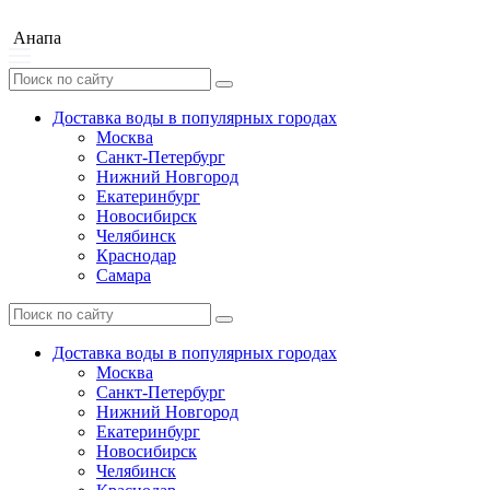
Анапа
Доставка воды в популярных городах
Москва
Санкт-Петербург
Нижний Новгород
Екатеринбург
Новосибирск
Челябинск
Краснодар
Самара
Доставка воды в популярных городах
Москва
Санкт-Петербург
Нижний Новгород
Екатеринбург
Новосибирск
Челябинск