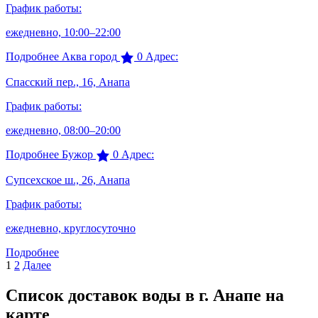
График работы:
ежедневно, 10:00–22:00
Подробнее
Аква город
0
Адрес:
Спасский пер., 16, Анапа
График работы:
ежедневно, 08:00–20:00
Подробнее
Бужор
0
Адрес:
Супсехское ш., 26, Анапа
График работы:
ежедневно, круглосуточно
Подробнее
1
2
Далее
Список доставок воды в г. Анапе на
карте