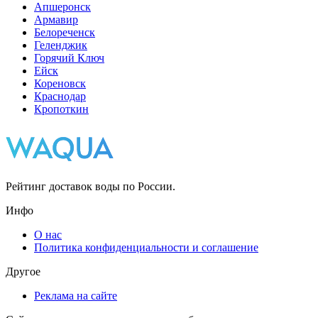
Апшеронск
Армавир
Белореченск
Геленджик
Горячий Ключ
Ейск
Кореновск
Краснодар
Кропоткин
Рейтинг доставок воды по России.
Инфо
О нас
Политика конфиденциальности и соглашение
Другое
Реклама на сайте