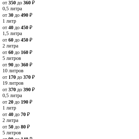
от
350
до
360
₽
0,5 литра
от
30
до
490
₽
1 литр
от
40
до
450
₽
1,5 литра
от
60
до
450
₽
2 литра
от
60
до
160
₽
5 литров
от
90
до
360
₽
10 литров
от
170
до
370
₽
19 литров
от
370
до
390
₽
0,5 литра
от
20
до
190
₽
1 литр
от
40
до
70
₽
2 литра
от
50
до
80
₽
5 литров