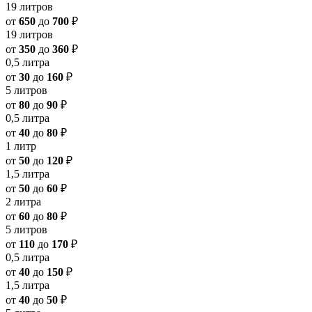
19 литров
от
650
до
700
₽
19 литров
от
350
до
360
₽
0,5 литра
от
30
до
160
₽
5 литров
от
80
до
90
₽
0,5 литра
от
40
до
80
₽
1 литр
от
50
до
120
₽
1,5 литра
от
50
до
60
₽
2 литра
от
60
до
80
₽
5 литров
от
110
до
170
₽
0,5 литра
от
40
до
150
₽
1,5 литра
от
40
до
50
₽