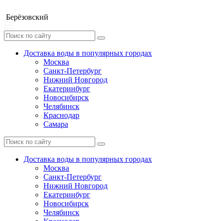
Берёзовский
Доставка воды в популярных городах
Москва
Санкт-Петербург
Нижний Новгород
Екатеринбург
Новосибирск
Челябинск
Краснодар
Самара
Доставка воды в популярных городах
Москва
Санкт-Петербург
Нижний Новгород
Екатеринбург
Новосибирск
Челябинск