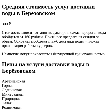
Средняя стоимость услуг доставки
воды в Берёзовском
300
₽
Стоимость зависит от многих факторов, самая недорогая вода
обойдется от 160 рублей. Почти все предлагают скидки за
объем. Основная проблема служб доставки воды – плохая
организация работы курьеров.
Немногие могут похвастаться безупречной пунктуальностью.
Цены на услуги доставки воды в
Берёзовском
Артезианская
Горная
Ледниковая
Минеральная
Природная
Талая
Родниковая