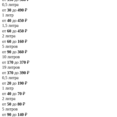
0,5 литра
от
30
до
490
₽
1 литр
от
40
до
450
₽
1,5 литра
от
60
до
450
₽
2 литра
от
60
до
160
₽
5 литров
от
90
до
360
₽
10 литров
от
170
до
370
₽
19 литров
от
370
до
390
₽
0,5 литра
от
20
до
190
₽
1 литр
от
40
до
70
₽
2 литра
от
50
до
80
₽
5 литров
от
90
до
140
₽