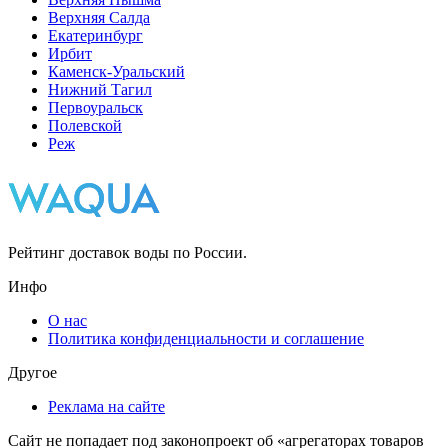
Верхняя Салда
Екатеринбург
Ирбит
Каменск-Уральский
Нижний Тагил
Первоуральск
Полевской
Реж
Рейтинг доставок воды по России.
Инфо
О нас
Политика конфиденциальности и соглашение
Другое
Реклама на сайте
Сайт не попадает под законопроект об «агрегаторах товаров