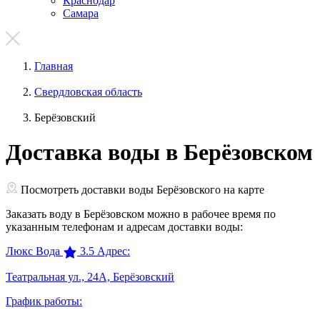
Краснодар
Самара
Главная
Свердловская область
Берёзовский
Доставка воды в Берёзовском
Посмотреть доставки воды Берёзовского на карте
Заказать воду в Берёзовском можно в рабочее время по
указанным телефонам и адресам доставки воды:
Люкс Вода
3.5
Адрес:
Театральная ул., 24А, Берёзовский
График работы: