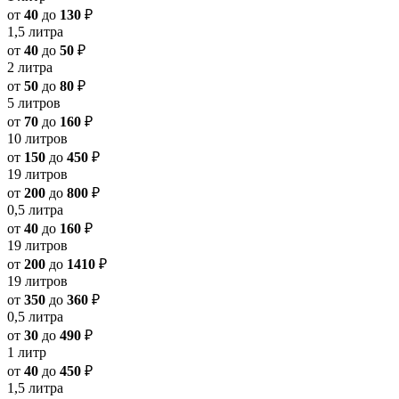
от
40
до
130
₽
1,5 литра
от
40
до
50
₽
2 литра
от
50
до
80
₽
5 литров
от
70
до
160
₽
10 литров
от
150
до
450
₽
19 литров
от
200
до
800
₽
0,5 литра
от
40
до
160
₽
19 литров
от
200
до
1410
₽
19 литров
от
350
до
360
₽
0,5 литра
от
30
до
490
₽
1 литр
от
40
до
450
₽
1,5 литра