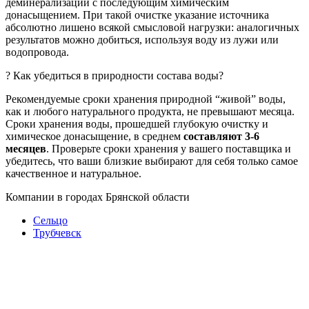
деминерализации с последующим химическим
донасыщением. При такой очистке указание источника
абсолютно лишено всякой смысловой нагрузки: аналогичных
результатов можно добиться, используя воду из лужи или
водопровода.
? Как убедиться в природности состава воды?
Рекомендуемые сроки хранения природной “живой” воды,
как и любого натурального продукта, не превышают месяца.
Сроки хранения воды, прошедшей глубокую очистку и
химическое донасыщение, в среднем
составляют 3-6
месяцев
. Проверьте сроки хранения у вашего поставщика и
убедитесь, что ваши близкие выбирают для себя только самое
качественное и натуральное.
Компании в городах Брянской области
Сельцо
Трубчевск