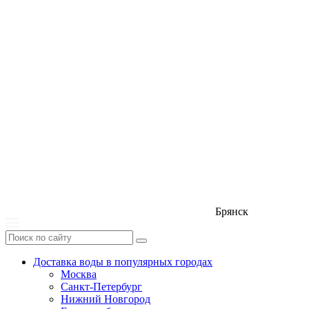
Брянск
Доставка воды в популярных городах
Москва
Санкт-Петербург
Нижний Новгород