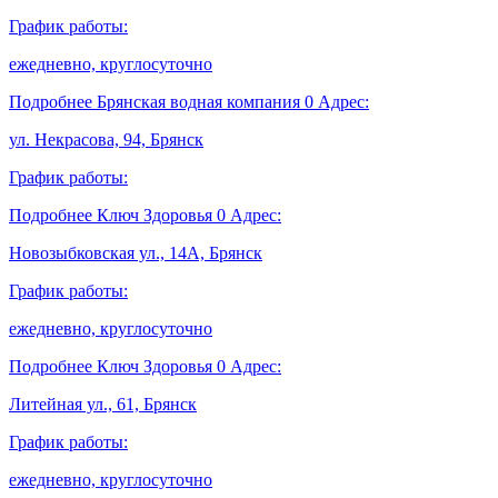
График работы:
ежедневно, круглосуточно
Подробнее
Брянская водная компания
0
Адрес:
ул. Некрасова, 94, Брянск
График работы:
Подробнее
Ключ Здоровья
0
Адрес:
Новозыбковская ул., 14А, Брянск
График работы:
ежедневно, круглосуточно
Подробнее
Ключ Здоровья
0
Адрес:
Литейная ул., 61, Брянск
График работы:
ежедневно, круглосуточно