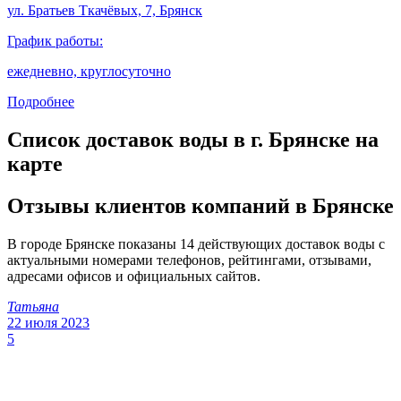
ул. Братьев Ткачёвых, 7, Брянск
График работы:
ежедневно, круглосуточно
Подробнее
Список доставок воды в г. Брянске на
карте
Отзывы клиентов компаний в Брянске
В городе Брянске показаны 14 действующих доставок воды с
актуальными номерами телефонов, рейтингами, отзывами,
адресами офисов и официальных сайтов.
Татьяна
22 июля 2023
5