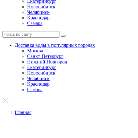
Екатеринбург
Новосибирск
Челябинск
Краснодар
Самара
Доставка воды в популярных городах
Москва
Санкт-Петербург
Нижний Новгород
Екатеринбург
Новосибирск
Челябинск
Краснодар
Самара
Главная