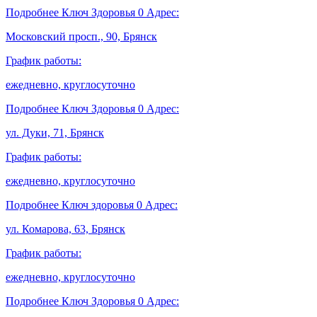
Подробнее
Ключ Здоровья
0
Адрес:
Московский просп., 90, Брянск
График работы:
ежедневно, круглосуточно
Подробнее
Ключ Здоровья
0
Адрес:
ул. Дуки, 71, Брянск
График работы:
ежедневно, круглосуточно
Подробнее
Ключ здоровья
0
Адрес:
ул. Комарова, 63, Брянск
График работы:
ежедневно, круглосуточно
Подробнее
Ключ Здоровья
0
Адрес: