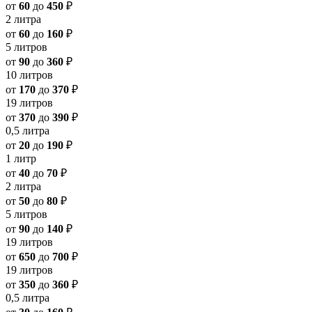
от
60
до
450
₽
2 литра
от
60
до
160
₽
5 литров
от
90
до
360
₽
10 литров
от
170
до
370
₽
19 литров
от
370
до
390
₽
0,5 литра
от
20
до
190
₽
1 литр
от
40
до
70
₽
2 литра
от
50
до
80
₽
5 литров
от
90
до
140
₽
19 литров
от
650
до
700
₽
19 литров
от
350
до
360
₽
0,5 литра