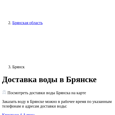
Брянская область
Брянск
Доставка воды в Брянске
Посмотреть доставки воды Брянска на карте
Заказать воду в Брянске можно в рабочее время по указанным
телефонам и адресам доставки воды:
Кристалл
4
Адрес: