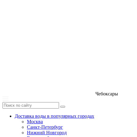
Чебоксары
Доставка воды в популярных городах
Москва
Санкт-Петербург
Нижний Новгород