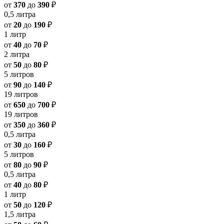
от
370
до
390
₽
0,5 литра
от
20
до
190
₽
1 литр
от
40
до
70
₽
2 литра
от
50
до
80
₽
5 литров
от
90
до
140
₽
19 литров
от
650
до
700
₽
19 литров
от
350
до
360
₽
0,5 литра
от
30
до
160
₽
5 литров
от
80
до
90
₽
0,5 литра
от
40
до
80
₽
1 литр
от
50
до
120
₽
1,5 литра