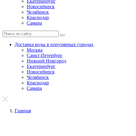
Екатеринбург
Новосибирск
Челябинск
Краснодар
Самара
Доставка воды в популярных городах
Москва
Санкт-Петербург
Нижний Новгород
Екатеринбург
Новосибирск
Челябинск
Краснодар
Самара
Главная