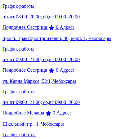
График работы:
пн-пт 08:00–20:00; сб,вс 09:00–20:00
Подробнее
Сестрица
0
Адрес:
просп. Тракторостроителей, 36, корп. 1, Чебоксары
График работы:
пн-пт 09:00–21:00; сб,вс 09:00–20:00
Подробнее
Сестрица
0
Адрес:
ул. Карла Маркса, 52/1, Чебоксары
График работы:
пн-пт 09:00–21:00; сб,вс 09:00–20:00
Подробнее
Мелаша
0
Адрес:
Школьный пр., 1, Чебоксары
График работы: