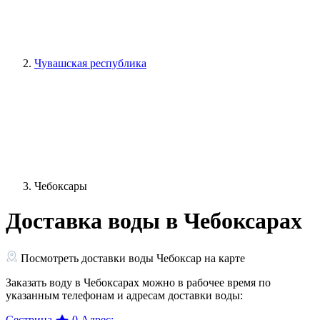
Чувашская республика
Чебоксары
Доставка воды в Чебоксарах
Посмотреть доставки воды Чебоксар на карте
Заказать воду в Чебоксарах можно в рабочее время по
указанным телефонам и адресам доставки воды:
Сестрица
0
Адрес: