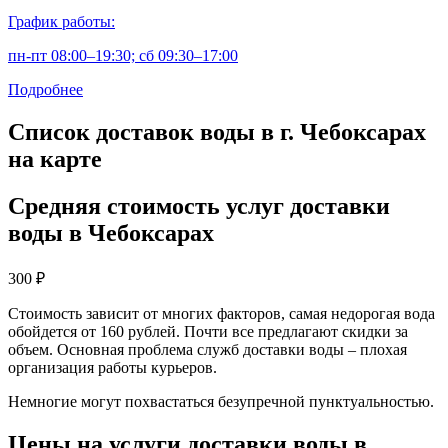
График работы:
пн-пт 08:00–19:30; сб 09:30–17:00
Подробнее
Список доставок воды в г. Чебоксарах
на карте
Средняя стоимость услуг доставки
воды в Чебоксарах
300
₽
Стоимость зависит от многих факторов, самая недорогая вода
обойдется от 160 рублей. Почти все предлагают скидки за
объем. Основная проблема служб доставки воды – плохая
организация работы курьеров.
Немногие могут похвастаться безупречной пунктуальностью.
Цены на услуги доставки воды в