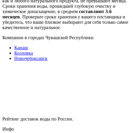
как и любого натурального продукта, не превышают месяца.
Сроки хранения воды, прошедшей глубокую очистку и
химическое донасыщение, в среднем
составляют 3-6
месяцев
. Проверьте сроки хранения у вашего поставщика и
убедитесь, что ваши близкие выбирают для себя только самое
качественное и натуральное.
Компании в городах Чувашской Республики
Канаш
Козловка
Новочебоксарск
Рейтинг доставок воды по России.
Инфо