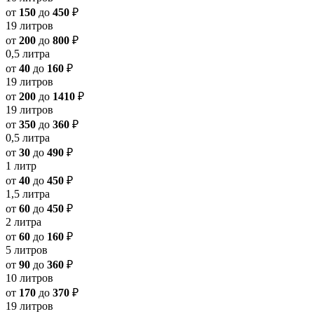
от
150
до
450
₽
19 литров
от
200
до
800
₽
0,5 литра
от
40
до
160
₽
19 литров
от
200
до
1410
₽
19 литров
от
350
до
360
₽
0,5 литра
от
30
до
490
₽
1 литр
от
40
до
450
₽
1,5 литра
от
60
до
450
₽
2 литра
от
60
до
160
₽
5 литров
от
90
до
360
₽
10 литров
от
170
до
370
₽
19 литров