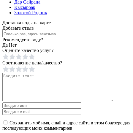
Дар Сайрана
Кыzырбак
Золотой Родник
Доставка воды на карте
Добавьте отзыв
Рекомендуете воду?
Да
Нет
Оцените качество услуг?
Соотношение цена/качество?
Сохранить моё имя, email и адрес сайта в этом браузере для
последующих моих комментариев.