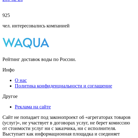
925
чел. интересовались компанией
Рейтинг доставок воды по России.
Инфо
О нас
Политика конфиденциальности и соглашение
Другое
Реклама на сайте
Сайт не попадает под законопроект об «агрегаторах товаров
(услуг)», не участвует в договорах услуг, не берет комиссию
от стоимости услуг ни с заказчика, ни с исполнителя.
Выступает как информационная площадка и соединяет