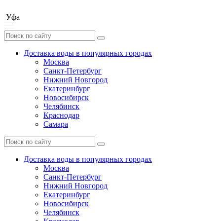
Уфа
Доставка воды в популярных городах
Москва
Санкт-Петербург
Нижний Новгород
Екатеринбург
Новосибирск
Челябинск
Краснодар
Самара
Доставка воды в популярных городах
Москва
Санкт-Петербург
Нижний Новгород
Екатеринбург
Новосибирск
Челябинск