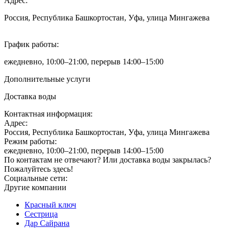
Адрес:
Россия, Республика Башкортостан, Уфа, улица Мингажева
График работы:
ежедневно, 10:00–21:00, перерыв 14:00–15:00
Дополнительные услуги
Доставка воды
Контактная информация:
Адрес:
Россия, Республика Башкортостан, Уфа, улица Мингажева
Режим работы:
ежедневно, 10:00–21:00, перерыв 14:00–15:00
По контактам не отвечают? Или доставка воды закрылась?
Пожалуйтесь здесь!
Социальные сети:
Другие компании
Красный ключ
Сестрица
Дар Сайрана