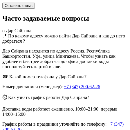
Часто задаваемые вопросы
о Дар Сайрана
📍 По какому адресу можно найти Дар Сайрана и как до него
добраться ?
Дар Сайрана находится по адресу Россия, Республика
Башкортостан, Уфа, улица Мингажева. Чтобы узнать как
удобнее и быстрее добраться до офиса доставки воды
воспользуйтесь картой выше.
☎ Какой номер телефона у Дар Сайрана?
Номер для записи (менеджер):
+7 (347) 200-62-26
⏱ Как узнать график работы Дар Сайрана?
Доставка воды работает ежедневно, 10:00–21:00, перерыв
14:00–15:00
График работы в праздники уточняйте по телефону:
+7 (347)
200-62-26