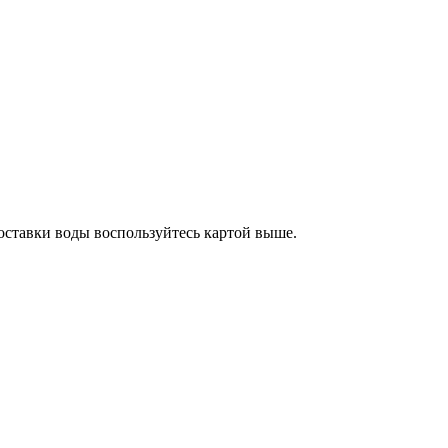
доставки воды воспользуйтесь картой выше.