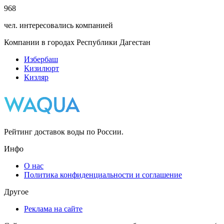
968
чел. интересовались компанией
Компании в городах Республики Дагестан
Избербаш
Кизилюрт
Кизляр
Рейтинг доставок воды по России.
Инфо
О нас
Политика конфиденциальности и соглашение
Другое
Реклама на сайте