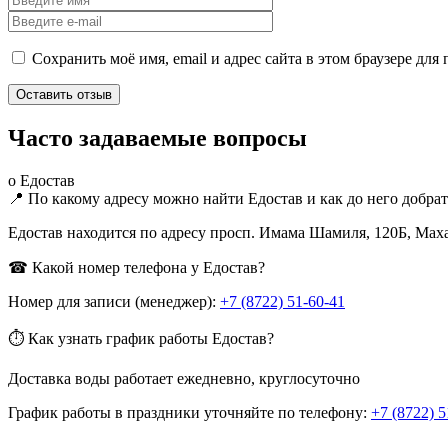
Сохранить моё имя, email и адрес сайта в этом браузере д
Часто задаваемые вопросы
о Едостав
📍 По какому адресу можно найти Едостав и как до него добрат
Едостав находится по адресу просп. Имама Шамиля, 120Б, Маха
☎ Какой номер телефона у Едостав?
Номер для записи (менеджер):
+7 (8722) 51-60-41
⏱ Как узнать график работы Едостав?
Доставка воды работает ежедневно, круглосуточно
График работы в праздники уточняйте по телефону:
+7 (8722) 5