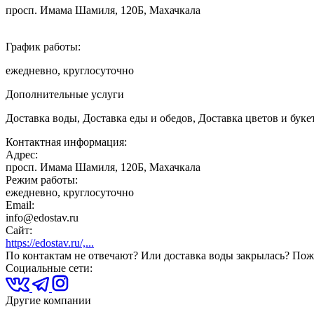
просп. Имама Шамиля, 120Б, Махачкала
График работы:
ежедневно, круглосуточно
Дополнительные услуги
Доставка воды, Доставка еды и обедов, Доставка цветов и буке
Контактная информация:
Адрес:
просп. Имама Шамиля, 120Б, Махачкала
Режим работы:
ежедневно, круглосуточно
Email:
info@edostav.ru
Сайт:
https://edostav.ru/,...
По контактам не отвечают? Или доставка воды закрылась? Пожа
Социальные сети:
Другие компании