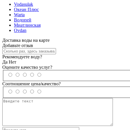
Vodasulak
Океан Плюс
Warta
Водопей
Миатлинская
Ovdan
Доставка воды на карте
Добавьте отзыв
Рекомендуете воду?
Да
Нет
Оцените качество услуг?
Соотношение цена/качество?