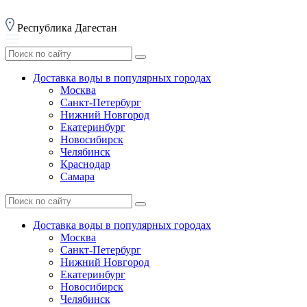
Республика Дагестан
Доставка воды в популярных городах
Москва
Санкт-Петербург
Нижний Новгород
Екатеринбург
Новосибирск
Челябинск
Краснодар
Самара
Доставка воды в популярных городах
Москва
Санкт-Петербург
Нижний Новгород
Екатеринбург
Новосибирск
Челябинск