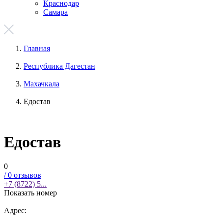
Краснодар
Самара
Главная
Республика Дагестан
Махачкала
Едостав
Едостав
0
/
0
отзывов
+7 (8722) 5...
Показать номер
Адрес: