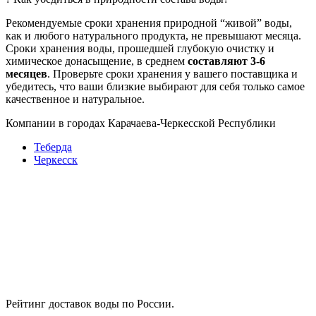
Рекомендуемые сроки хранения природной “живой” воды,
как и любого натурального продукта, не превышают месяца.
Сроки хранения воды, прошедшей глубокую очистку и
химическое донасыщение, в среднем
составляют 3-6
месяцев
. Проверьте сроки хранения у вашего поставщика и
убедитесь, что ваши близкие выбирают для себя только самое
качественное и натуральное.
Компании в городах Карачаева-Черкесской Республики
Теберда
Черкесск
Рейтинг доставок воды по России.