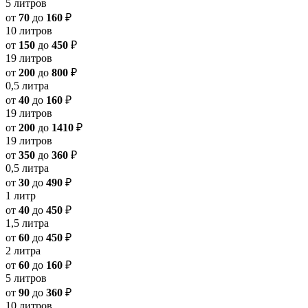
5 литров
от
70
до
160
₽
10 литров
от
150
до
450
₽
19 литров
от
200
до
800
₽
0,5 литра
от
40
до
160
₽
19 литров
от
200
до
1410
₽
19 литров
от
350
до
360
₽
0,5 литра
от
30
до
490
₽
1 литр
от
40
до
450
₽
1,5 литра
от
60
до
450
₽
2 литра
от
60
до
160
₽
5 литров
от
90
до
360
₽
10 литров