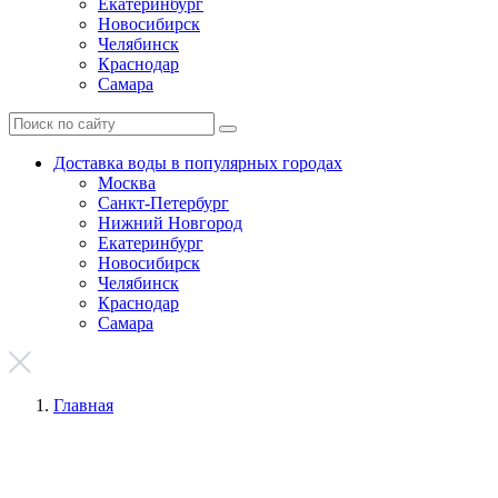
Екатеринбург
Новосибирск
Челябинск
Краснодар
Самара
Доставка воды в популярных городах
Москва
Санкт-Петербург
Нижний Новгород
Екатеринбург
Новосибирск
Челябинск
Краснодар
Самара
Главная