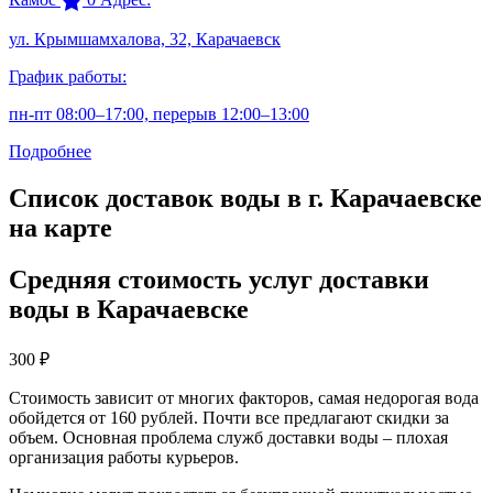
ул. Крымшамхалова, 32, Карачаевск
График работы:
пн-пт 08:00–17:00, перерыв 12:00–13:00
Подробнее
Список доставок воды в г. Карачаевске
на карте
Средняя стоимость услуг доставки
воды в Карачаевске
300
₽
Стоимость зависит от многих факторов, самая недорогая вода
обойдется от 160 рублей. Почти все предлагают скидки за
объем. Основная проблема служб доставки воды – плохая
организация работы курьеров.