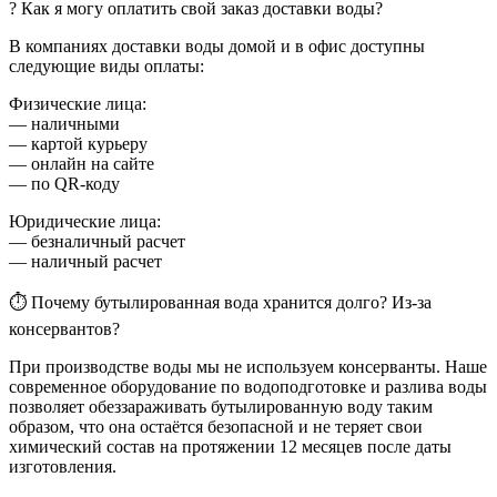
? Как я могу оплатить свой заказ доставки воды?
В компаниях доставки воды домой и в офис доступны
следующие виды оплаты:
Физические лица:
— наличными
— картой курьеру
— онлайн на сайте
— по QR-коду
Юридические лица:
— безналичный расчет
— наличный расчет
⏱ Почему бутылированная вода хранится долго? Из-за
консервантов?
При производстве воды мы не используем консерванты. Наше
современное оборудование по водоподготовке и разлива воды
позволяет обеззараживать бутылированную воду таким
образом, что она остаётся безопасной и не теряет свои
химический состав на протяжении 12 месяцев после даты
изготовления.