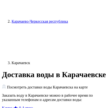
Карачаево-Черкесская республика
Карачаевск
Доставка воды в Карачаевске
Посмотреть доставки воды Карачаевска на карте
Заказать воду в Карачаевске можно в рабочее время по
указанным телефонам и адресам доставки воды:
Камос
0
Адрес: