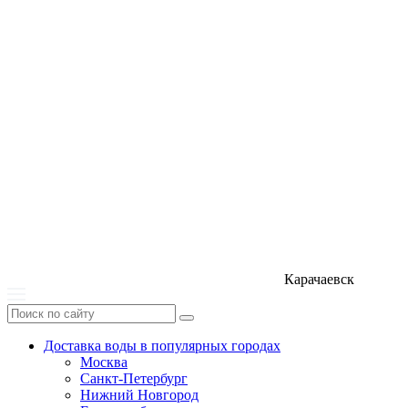
Карачаевск
Доставка воды в популярных городах
Москва
Санкт-Петербург
Нижний Новгород