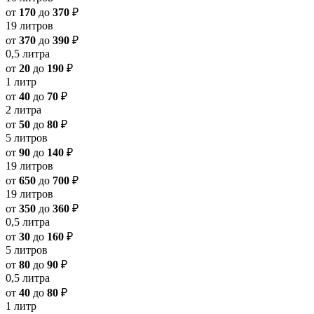
от
170
до
370
₽
19 литров
от
370
до
390
₽
0,5 литра
от
20
до
190
₽
1 литр
от
40
до
70
₽
2 литра
от
50
до
80
₽
5 литров
от
90
до
140
₽
19 литров
от
650
до
700
₽
19 литров
от
350
до
360
₽
0,5 литра
от
30
до
160
₽
5 литров
от
80
до
90
₽
0,5 литра
от
40
до
80
₽
1 литр