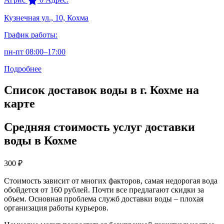
Кузнечная ул., 10, Кохма
График работы:
пн-пт 08:00–17:00
Подробнее
Список доставок воды в г. Кохме на
карте
Средняя стоимость услуг доставки
воды в Кохме
300
₽
Стоимость зависит от многих факторов, самая недорогая вода
обойдется от 160 рублей. Почти все предлагают скидки за
объем. Основная проблема служб доставки воды – плохая
организация работы курьеров.