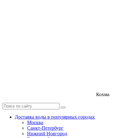
Кохма
Доставка воды в популярных городах
Москва
Санкт-Петербург
Нижний Новгород