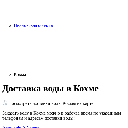
Ивановская область
Кохма
Доставка воды в Кохме
Посмотреть доставки воды Кохмы на карте
Заказать воду в Кохме можно в рабочее время по указанным
телефонам и адресам доставки воды:
Агрис
0
Адрес: