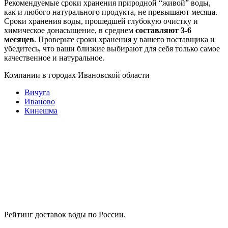
Рекомендуемые сроки хранения природной “живой” воды,
как и любого натурального продукта, не превышают месяца.
Сроки хранения воды, прошедшей глубокую очистку и
химическое донасыщение, в среднем
составляют 3-6
месяцев
. Проверьте сроки хранения у вашего поставщика и
убедитесь, что ваши близкие выбирают для себя только самое
качественное и натуральное.
Компании в городах Ивановской области
Вичуга
Иваново
Кинешма
Рейтинг доставок воды по России.