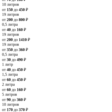
10 литров
от
150
до
450
₽
19 литров
от
200
до
800
₽
0,5 литра
от
40
до
160
₽
19 литров
от
200
до
1410
₽
19 литров
от
350
до
360
₽
0,5 литра
от
30
до
490
₽
1 литр
от
40
до
450
₽
1,5 литра
от
60
до
450
₽
2 литра
от
60
до
160
₽
5 литров
от
90
до
360
₽
10 литров
от
170
до
370
₽