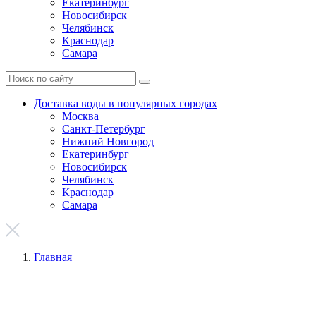
Екатеринбург
Новосибирск
Челябинск
Краснодар
Самара
Доставка воды в популярных городах
Москва
Санкт-Петербург
Нижний Новгород
Екатеринбург
Новосибирск
Челябинск
Краснодар
Самара
Главная