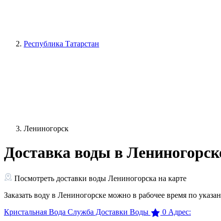
Республика Татарстан
Лениногорск
Доставка воды в Лениногорск
Посмотреть доставки воды Лениногорска на карте
Заказать воду в Лениногорске можно в рабочее время по указа
Кристальная Вода Служба Доставки Воды
0
Адрес: