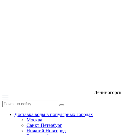
Лениногорск
Доставка воды в популярных городах
Москва
Санкт-Петербург
Нижний Новгород