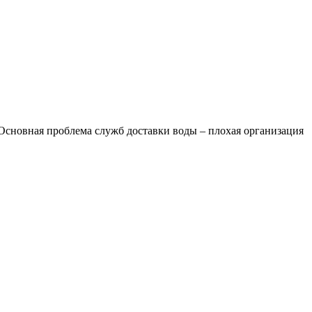
. Основная проблема служб доставки воды – плохая организация