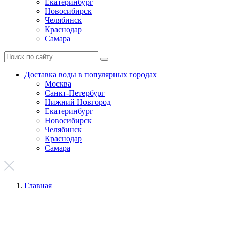
Екатеринбург
Новосибирск
Челябинск
Краснодар
Самара
Доставка воды в популярных городах
Москва
Санкт-Петербург
Нижний Новгород
Екатеринбург
Новосибирск
Челябинск
Краснодар
Самара
Главная