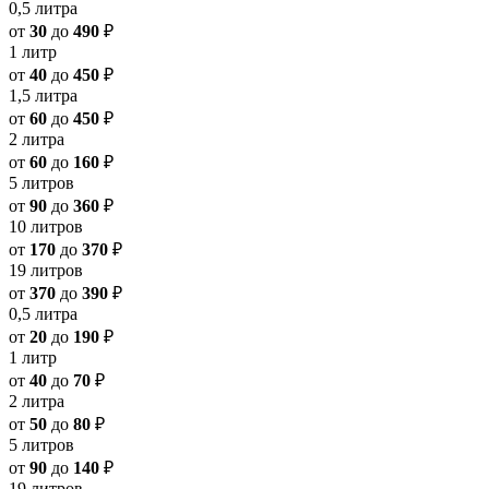
0,5 литра
от
30
до
490
₽
1 литр
от
40
до
450
₽
1,5 литра
от
60
до
450
₽
2 литра
от
60
до
160
₽
5 литров
от
90
до
360
₽
10 литров
от
170
до
370
₽
19 литров
от
370
до
390
₽
0,5 литра
от
20
до
190
₽
1 литр
от
40
до
70
₽
2 литра
от
50
до
80
₽
5 литров
от
90
до
140
₽
19 литров