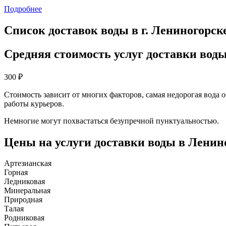
Подробнее
Список доставок воды в г. Лениногорск
Средняя стоимость услуг доставки вод
300
₽
Стоимость зависит от многих факторов, самая недорогая вода 
работы курьеров.
Немногие могут похвастаться безупречной пунктуальностью.
Цены на услуги доставки воды в Ленин
Артезианская
Горная
Ледниковая
Минеральная
Природная
Талая
Родниковая