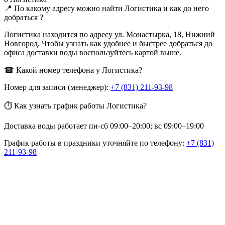
📍 По какому адресу можно найти Логистика и как до него
добраться ?
Логистика находится по адресу ул. Монастырка, 18, Нижний
Новгород. Чтобы узнать как удобнее и быстрее добраться до
офиса доставки воды воспользуйтесь картой выше.
☎ Какой номер телефона у Логистика?
Номер для записи (менеджер):
+7 (831) 211-93-98
⏱ Как узнать график работы Логистика?
Доставка воды работает пн-сб 09:00–20:00; вс 09:00–19:00
График работы в праздники уточняйте по телефону:
+7 (831)
211-93-98