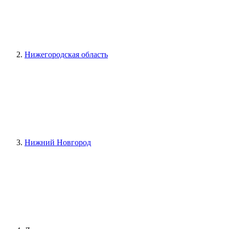
Нижегородская область
Нижний Новгород