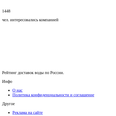
1448
чел. интересовались компанией
Рейтинг доставок воды по России.
Инфо
О нас
Политика конфиденциальности и соглашение
Другое
Реклама на сайте