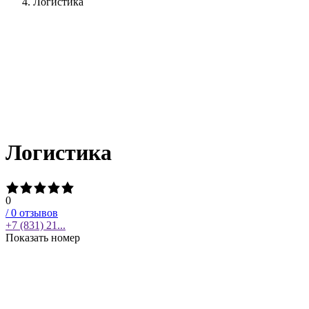
Логистика
Логистика
0
/
0
отзывов
+7 (831) 21...
Показать номер