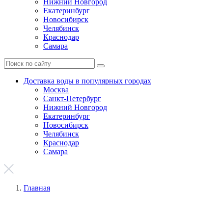
Нижний Новгород
Екатеринбург
Новосибирск
Челябинск
Краснодар
Самара
Доставка воды в популярных городах
Москва
Санкт-Петербург
Нижний Новгород
Екатеринбург
Новосибирск
Челябинск
Краснодар
Самара
Главная