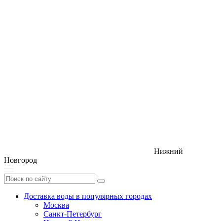
Нижний
Новгород
Доставка воды в популярных городах
Москва
Санкт-Петербург