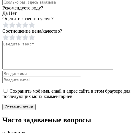
Рекомендуете воду?
Да
Нет
Оцените качество услуг?
Соотношение цена/качество?
Сохранить моё имя, email и адрес сайта в этом браузере для
последующих моих комментариев.
Часто задаваемые вопросы
о Логистика