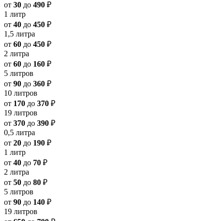
от
30
до
490
₽
1 литр
от
40
до
450
₽
1,5 литра
от
60
до
450
₽
2 литра
от
60
до
160
₽
5 литров
от
90
до
360
₽
10 литров
от
170
до
370
₽
19 литров
от
370
до
390
₽
0,5 литра
от
20
до
190
₽
1 литр
от
40
до
70
₽
2 литра
от
50
до
80
₽
5 литров
от
90
до
140
₽
19 литров