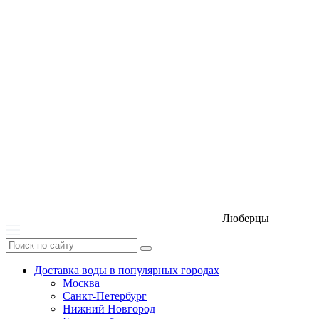
Люберцы
Доставка воды в популярных городах
Москва
Санкт-Петербург
Нижний Новгород