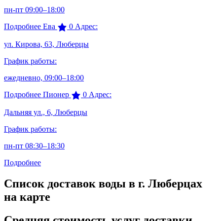
пн-пт 09:00–18:00
Подробнее
Ева
0
Адрес:
ул. Кирова, 63, Люберцы
График работы:
ежедневно, 09:00–18:00
Подробнее
Пионер
0
Адрес:
Дальняя ул., 6, Люберцы
График работы:
пн-пт 08:30–18:30
Подробнее
Список доставок воды в г. Люберцах
на карте
Средняя стоимость услуг доставки