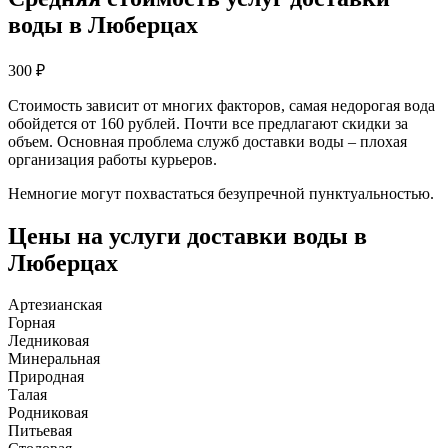
воды в Люберцах
300
₽
Стоимость зависит от многих факторов, самая недорогая вода
обойдется от 160 рублей. Почти все предлагают скидки за
объем. Основная проблема служб доставки воды – плохая
организация работы курьеров.
Немногие могут похвастаться безупречной пунктуальностью.
Цены на услуги доставки воды в
Люберцах
Артезианская
Горная
Ледниковая
Минеральная
Природная
Талая
Родниковая
Питьевая