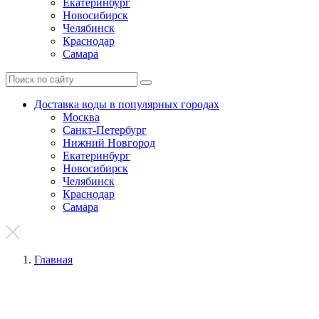
Екатеринбург
Новосибирск
Челябинск
Краснодар
Самара
Доставка воды в популярных городах
Москва
Санкт-Петербург
Нижний Новгород
Екатеринбург
Новосибирск
Челябинск
Краснодар
Самара
Главная