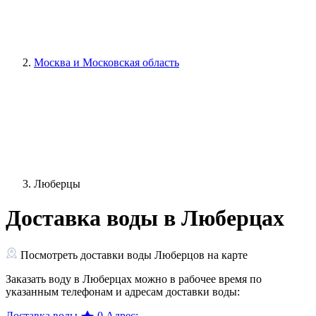
Москва и Московская область
Люберцы
Доставка воды в Люберцах
Посмотреть доставки воды Люберцов на карте
Заказать воду в Люберцах можно в рабочее время по
указанным телефонам и адресам доставки воды:
Доставка воды
0
Адрес: