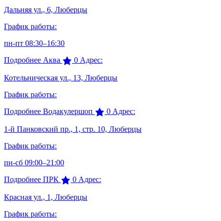
Дальняя ул., 6, Люберцы
График работы:
пн-пт 08:30–16:30
Подробнее
Аква
0
Адрес:
Котельническая ул., 13, Люберцы
График работы:
Подробнее
Водакулершоп
0
Адрес:
1-й Панковский пр., 1, стр. 10, Люберцы
График работы:
пн-сб 09:00–21:00
Подробнее
ПРК
0
Адрес:
Красная ул., 1, Люберцы
График работы: