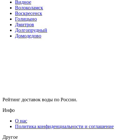
Видное
Волоколамск
Воскресенск
Голицыно
Дмитров
Долгопрудный
Домодедово
Рейтинг доставок воды по России.
Инфо
О нас
Политика конфиденциальности и соглашение
Другое