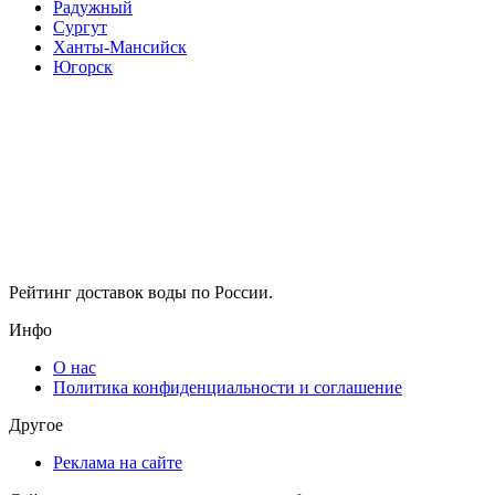
Радужный
Сургут
Ханты-Мансийск
Югорск
Рейтинг доставок воды по России.
Инфо
О нас
Политика конфиденциальности и соглашение
Другое
Реклама на сайте