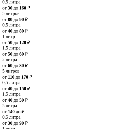
0,5 литра
от
30
до
160
₽
5 литров
от
80
до
90
₽
0,5 литра
от
40
до
80
₽
1 литр
от
50
до
120
₽
1,5 литра
от
50
до
60
₽
2 литра
от
60
до
80
₽
5 литров
от
110
до
170
₽
0,5 литра
от
40
до
150
₽
1,5 литра
от
40
до
50
₽
5 литра
от
140
до
₽
0,5 литра
от
30
до
90
₽
1 литр