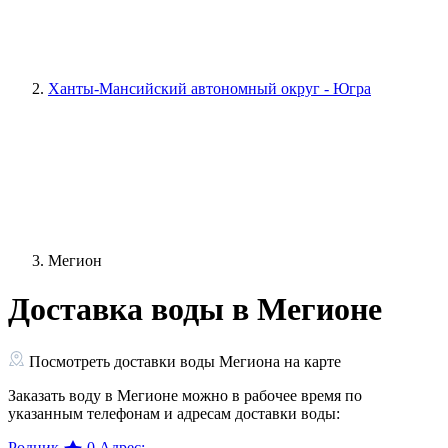
Ханты-Мансийский автономный округ - Югра
Мегион
Доставка воды в Мегионе
Посмотреть доставки воды Мегиона на карте
Заказать воду в Мегионе можно в рабочее время по
указанным телефонам и адресам доставки воды:
Родник
0
Адрес: