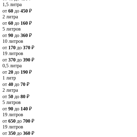
1,5 литра
от
60
до
450
₽
2 литра
от
60
до
160
₽
5 литров
от
90
до
360
₽
10 литров
от
170
до
370
₽
19 литров
от
370
до
390
₽
0,5 литра
от
20
до
190
₽
1 литр
от
40
до
70
₽
2 литра
от
50
до
80
₽
5 литров
от
90
до
140
₽
19 литров
от
650
до
700
₽
19 литров
от
350
до
360
₽