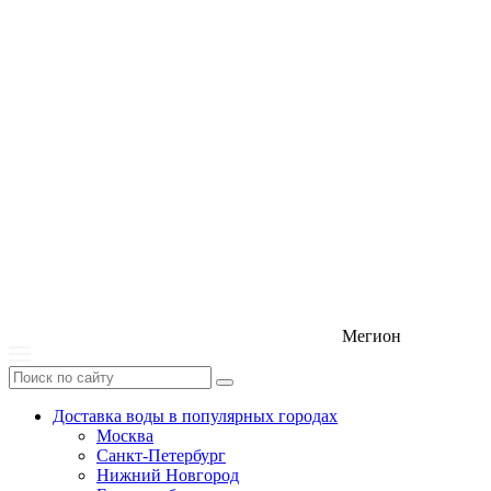
Мегион
Доставка воды в популярных городах
Москва
Санкт-Петербург
Нижний Новгород