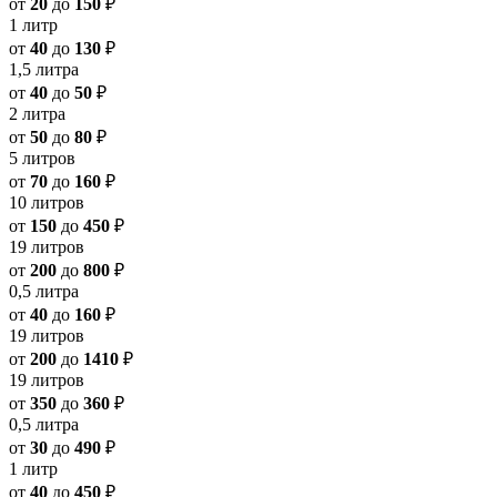
от
20
до
150
₽
1 литр
от
40
до
130
₽
1,5 литра
от
40
до
50
₽
2 литра
от
50
до
80
₽
5 литров
от
70
до
160
₽
10 литров
от
150
до
450
₽
19 литров
от
200
до
800
₽
0,5 литра
от
40
до
160
₽
19 литров
от
200
до
1410
₽
19 литров
от
350
до
360
₽
0,5 литра
от
30
до
490
₽
1 литр
от
40
до
450
₽