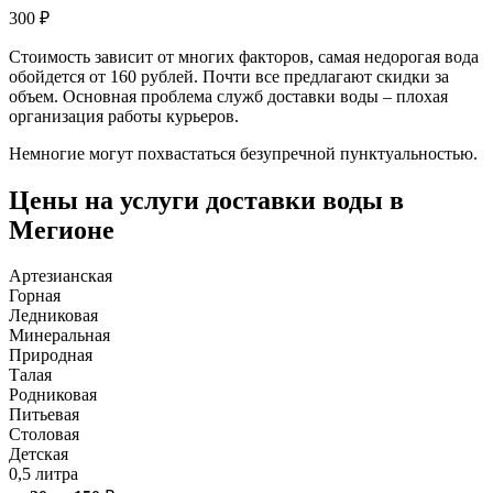
300
₽
Стоимость зависит от многих факторов, самая недорогая вода
обойдется от 160 рублей. Почти все предлагают скидки за
объем. Основная проблема служб доставки воды – плохая
организация работы курьеров.
Немногие могут похвастаться безупречной пунктуальностью.
Цены на услуги доставки воды в
Мегионе
Артезианская
Горная
Ледниковая
Минеральная
Природная
Талая
Родниковая
Питьевая
Столовая
Детская
0,5 литра