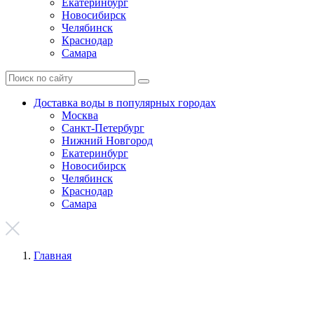
Екатеринбург
Новосибирск
Челябинск
Краснодар
Самара
Доставка воды в популярных городах
Москва
Санкт-Петербург
Нижний Новгород
Екатеринбург
Новосибирск
Челябинск
Краснодар
Самара
Главная