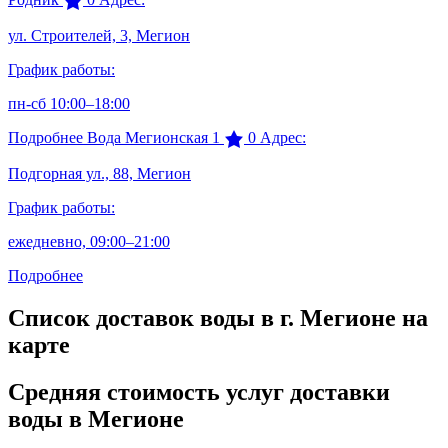
ул. Строителей, 3, Мегион
График работы:
пн-сб 10:00–18:00
Подробнее
Вода Мегионская 1
0
Адрес:
Подгорная ул., 88, Мегион
График работы:
ежедневно, 09:00–21:00
Подробнее
Список доставок воды в г. Мегионе на
карте
Средняя стоимость услуг доставки
воды в Мегионе