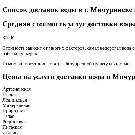
Список доставок воды в г. Мичуринске 
Средняя стоимость услуг доставки вод
300
₽
Стоимость зависит от многих факторов, самая недорогая вода 
работы курьеров.
Немногие могут похвастаться безупречной пунктуальностью.
Цены на услуги доставки воды в Мичу
Артезианская
Горная
Ледниковая
Минеральная
Природная
Талая
Родниковая
Питьевая
Столовая