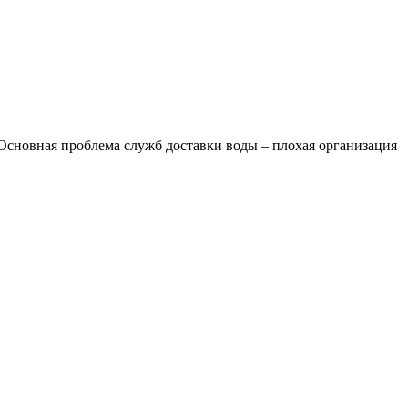
. Основная проблема служб доставки воды – плохая организация