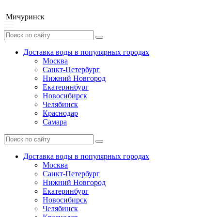
Мичуринск
Доставка воды в популярных городах
Москва
Санкт-Петербург
Нижний Новгород
Екатеринбург
Новосибирск
Челябинск
Краснодар
Самара
Доставка воды в популярных городах
Москва
Санкт-Петербург
Нижний Новгород
Екатеринбург
Новосибирск
Челябинск