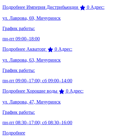
Подробнее
Империя Дистрибьюции
0
Адрес:
ул. Лаврова, 69, Мичуринск
График работы:
пн-пт 09:00–18:00
Подробнее
Акваторг
0
Адрес:
ул. Лаврова, 63, Мичуринск
График работы:
пн-пт 09:00–17:00; сб 09:00–14:00
Подробнее
Хорошие воды
0
Адрес:
ул. Лаврова, 47, Мичуринск
График работы:
пн-пт 08:30–17:00; сб 08:30–16:00
Подробнее