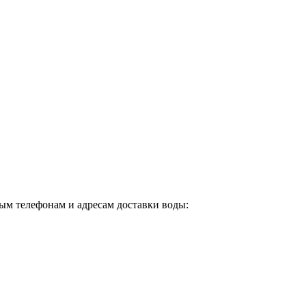
ным телефонам и адресам доставки воды: