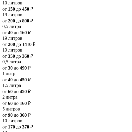
10 литров
от
150
до
450
₽
19 литров
от
200
до
800
₽
0,5 литра
от
40
до
160
₽
19 литров
от
200
до
1410
₽
19 литров
от
350
до
360
₽
0,5 литра
от
30
до
490
₽
1 литр
от
40
до
450
₽
1,5 литра
от
60
до
450
₽
2 литра
от
60
до
160
₽
5 литров
от
90
до
360
₽
10 литров
от
170
до
370
₽