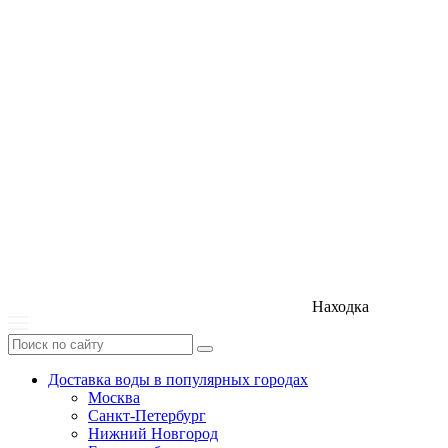
Находка
Доставка воды в популярных городах
Москва
Санкт-Петербург
Нижний Новгород