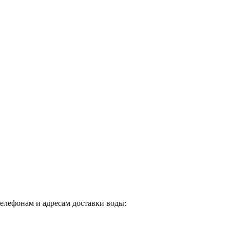
телефонам и адресам доставки воды: