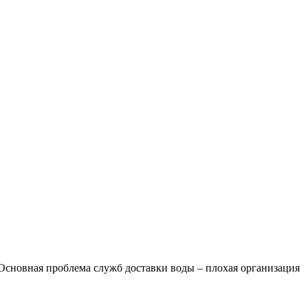
. Основная проблема служб доставки воды – плохая организация