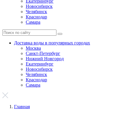
Екатеринбург
Новосибирск
Челябинск
Краснодар
Самара
Доставка воды в популярных городах
Москва
Санкт-Петербург
Нижний Новгород
Екатеринбург
Новосибирск
Челябинск
Краснодар
Самара
Главная