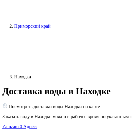
Приморский край
Находка
Доставка воды в Находке
Посмотреть доставки воды Находки на карте
Заказать воду в Находке можно в рабочее время по указанным 
Zamzam
0
Адрес: