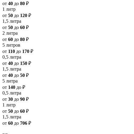
от
40
до
80
₽
1 литр
от
50
до
120
₽
1,5 литра
от
50
до
60
₽
2 литра
от
60
до
80
₽
5 литров
от
110
до
170
₽
0,5 литра
от
40
до
150
₽
1,5 литра
от
40
до
50
₽
5 литра
от
140
до
₽
0,5 литра
от
30
до
90
₽
1 литр
от
50
до
60
₽
1,5 литра
от
60
до
706
₽