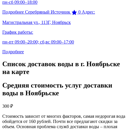
пн-сб 09:00–18:00
Подробнее
Серебряный Источник
0
Адрес:
Магистральная ул., 113Г, Ноябрьск
График работы:
пн-пт 09:00–20:00; сб,вс 09:00–17:00
Подробнее
Список доставок воды в г. Ноябрьске
на карте
Средняя стоимость услуг доставки
воды в Ноябрьске
300
₽
Стоимость зависит от многих факторов, самая недорогая вода
обойдется от 160 рублей. Почти все предлагают скидки за
объем. Основная проблема служб доставки воды – плохая