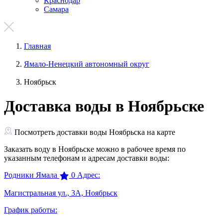
Краснодар
Самара
Главная
Ямало-Ненецкий автономный округ
Ноябрьск
Доставка воды в Ноябрьске
Посмотреть доставки воды Ноябрьска на карте
Заказать воду в Ноябрьске можно в рабочее время по
указанным телефонам и адресам доставки воды:
Родники Ямала
0
Адрес:
Магистральная ул., 3А, Ноябрьск
График работы: