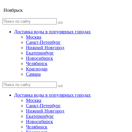
Ноябрьск
Доставка воды в популярных городах
Москва
Санкт-Петербург
Нижний Новгород
Екатеринбург
Новосибирск
Челябинск
Краснодар
Самара
Доставка воды в популярных городах
Москва
Санкт-Петербург
Нижний Новгород
Екатеринбург
Новосибирск
Челябинск