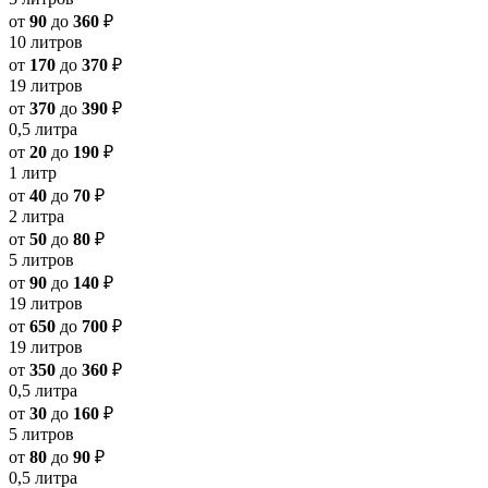
от
90
до
360
₽
10 литров
от
170
до
370
₽
19 литров
от
370
до
390
₽
0,5 литра
от
20
до
190
₽
1 литр
от
40
до
70
₽
2 литра
от
50
до
80
₽
5 литров
от
90
до
140
₽
19 литров
от
650
до
700
₽
19 литров
от
350
до
360
₽
0,5 литра
от
30
до
160
₽
5 литров
от
80
до
90
₽
0,5 литра