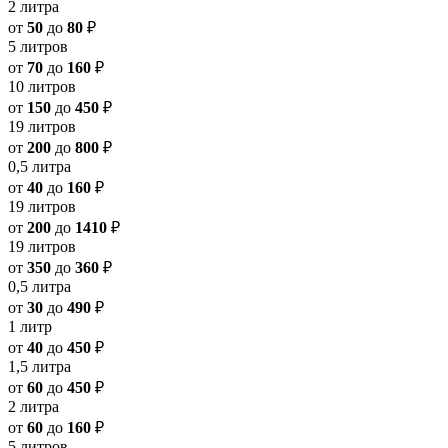
2 литра
от
50
до
80
₽
5 литров
от
70
до
160
₽
10 литров
от
150
до
450
₽
19 литров
от
200
до
800
₽
0,5 литра
от
40
до
160
₽
19 литров
от
200
до
1410
₽
19 литров
от
350
до
360
₽
0,5 литра
от
30
до
490
₽
1 литр
от
40
до
450
₽
1,5 литра
от
60
до
450
₽
2 литра
от
60
до
160
₽
5 литров