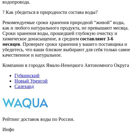
водопровода.
? Как убедиться в природности состава воды?
Рекомендуемые сроки хранения природной “живой” воды,
как и любого натурального продукта, не превышают месяца.
Сроки хранения воды, прошедшей глубокую очистку и
химическое донасыщение, в среднем
составляют 3-6
месяцев
. Проверьте сроки хранения у вашего поставщика и
убедитесь, что ваши близкие выбирают для себя только самое
качественное и натуральное.
Компании в городах Ямало-Ненецкого Автономного Округа
Губкинский
Новый Уренгой
Салехард
Рейтинг доставок воды по России.
Инфо