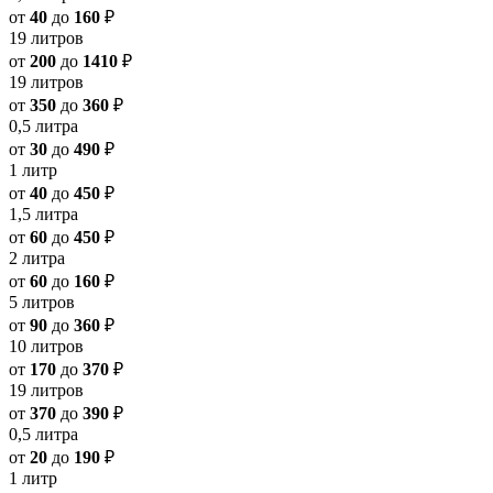
от
40
до
160
₽
19 литров
от
200
до
1410
₽
19 литров
от
350
до
360
₽
0,5 литра
от
30
до
490
₽
1 литр
от
40
до
450
₽
1,5 литра
от
60
до
450
₽
2 литра
от
60
до
160
₽
5 литров
от
90
до
360
₽
10 литров
от
170
до
370
₽
19 литров
от
370
до
390
₽
0,5 литра
от
20
до
190
₽
1 литр