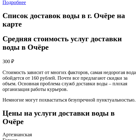
Подробнее
Список доставок воды в г. Очёре на
карте
Средняя стоимость услуг доставки
воды в Очёре
300
₽
Стоимость зависит от многих факторов, самая недорогая вода
обойдется от 160 рублей. Почти все предлагают скидки за
объем. Основная проблема служб доставки воды – плохая
организация работы курьеров.
Немногие могут похвастаться безупречной пунктуальностью.
Цены на услуги доставки воды в
Очёре
Артезианская