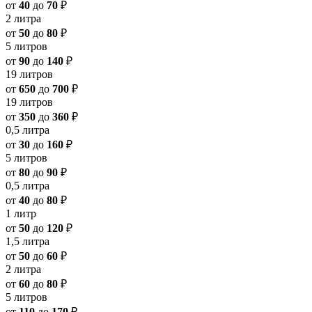
от
40
до
70
₽
2 литра
от
50
до
80
₽
5 литров
от
90
до
140
₽
19 литров
от
650
до
700
₽
19 литров
от
350
до
360
₽
0,5 литра
от
30
до
160
₽
5 литров
от
80
до
90
₽
0,5 литра
от
40
до
80
₽
1 литр
от
50
до
120
₽
1,5 литра
от
50
до
60
₽
2 литра
от
60
до
80
₽
5 литров
от
110
до
170
₽