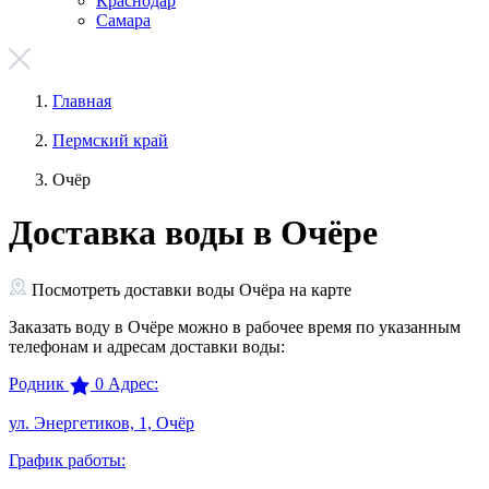
Краснодар
Самара
Главная
Пермский край
Очёр
Доставка воды в Очёре
Посмотреть доставки воды Очёра на карте
Заказать воду в Очёре можно в рабочее время по указанным
телефонам и адресам доставки воды:
Родник
0
Адрес:
ул. Энергетиков, 1, Очёр
График работы: