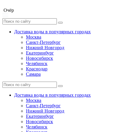
Очёр
Доставка воды в популярных городах
Москва
Санкт-Петербург
Нижний Новгород
Екатеринбург
Новосибирск
Челябинск
Краснодар
Самара
Доставка воды в популярных городах
Москва
Санкт-Петербург
Нижний Новгород
Екатеринбург
Новосибирск
Челябинск