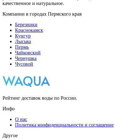
качественное и натуральное.
Компании в городах Пермского края
Березники
Краснокамск
Кунгур
Лысьва
Пермь
Чайковский
Чернушка
Чусовой
Рейтинг доставок воды по России.
Инфо
О нас
Политика конфиденциальности и соглашение
Другое