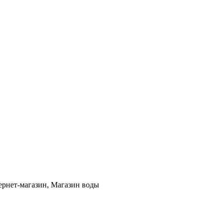
ернет-магазин, Магазин воды