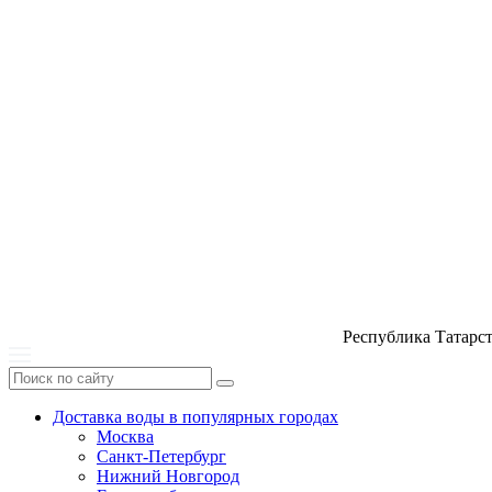
Республика Татарс
Доставка воды в популярных городах
Москва
Санкт-Петербург
Нижний Новгород