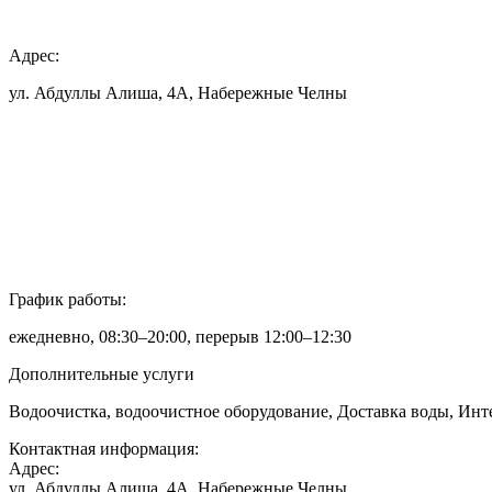
Адрес:
ул. Абдуллы Алиша, 4А, Набережные Челны
График работы:
ежедневно, 08:30–20:00, перерыв 12:00–12:30
Дополнительные услуги
Водоочистка, водоочистное оборудование, Доставка воды, Инт
Контактная информация:
Адрес:
ул. Абдуллы Алиша, 4А, Набережные Челны