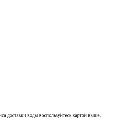
иса доставки воды воспользуйтесь картой выше.