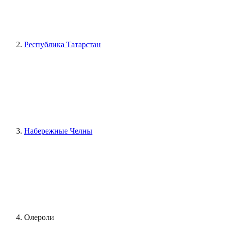
Республика Татарстан
Набережные Челны
Олероли