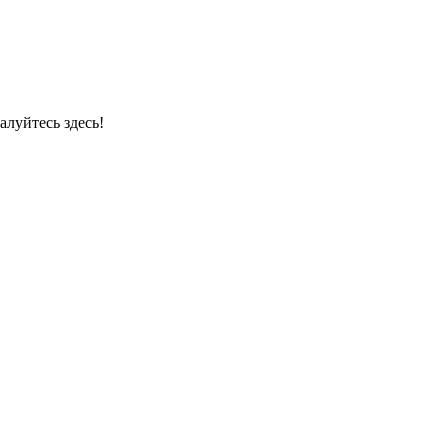
луйтесь здесь!