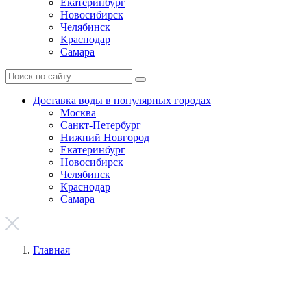
Екатеринбург
Новосибирск
Челябинск
Краснодар
Самара
Доставка воды в популярных городах
Москва
Санкт-Петербург
Нижний Новгород
Екатеринбург
Новосибирск
Челябинск
Краснодар
Самара
Главная