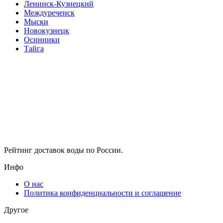
Ленинск-Кузнецкий
Междуреченск
Мыски
Новокузнецк
Осинники
Тайга
Рейтинг доставок воды по России.
Инфо
О нас
Политика конфиденциальности и соглашение
Другое