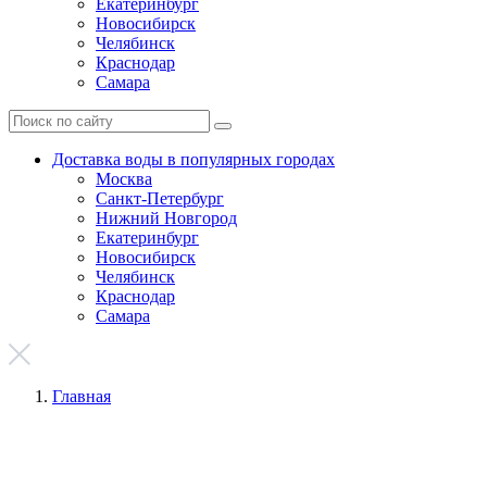
Екатеринбург
Новосибирск
Челябинск
Краснодар
Самара
Доставка воды в популярных городах
Москва
Санкт-Петербург
Нижний Новгород
Екатеринбург
Новосибирск
Челябинск
Краснодар
Самара
Главная