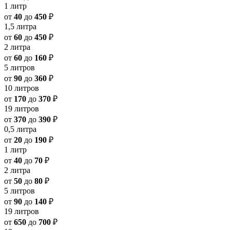
1 литр
от
40
до
450
₽
1,5 литра
от
60
до
450
₽
2 литра
от
60
до
160
₽
5 литров
от
90
до
360
₽
10 литров
от
170
до
370
₽
19 литров
от
370
до
390
₽
0,5 литра
от
20
до
190
₽
1 литр
от
40
до
70
₽
2 литра
от
50
до
80
₽
5 литров
от
90
до
140
₽
19 литров
от
650
до
700
₽