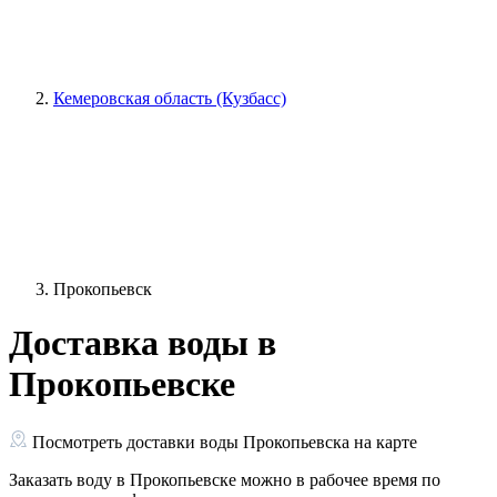
Кемеровская область (Кузбасс)
Прокопьевск
Доставка воды в
Прокопьевске
Посмотреть доставки воды Прокопьевска на карте
Заказать воду в Прокопьевске можно в рабочее время по