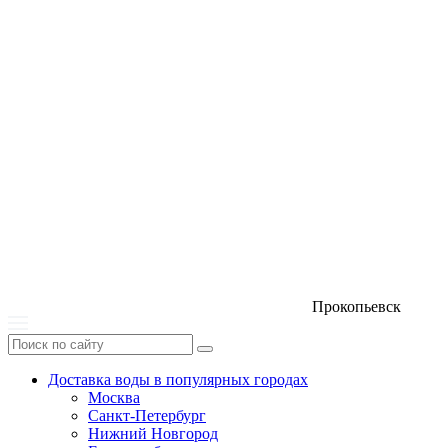
Прокопьевск
Доставка воды в популярных городах
Москва
Санкт-Петербург
Нижний Новгород