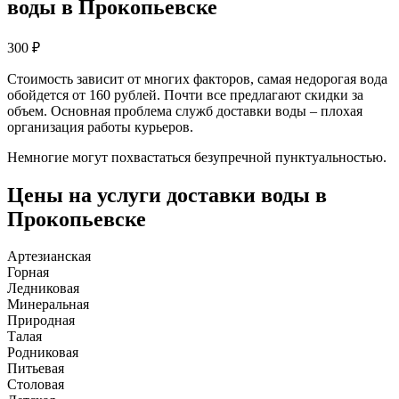
воды в Прокопьевске
300
₽
Стоимость зависит от многих факторов, самая недорогая вода
обойдется от 160 рублей. Почти все предлагают скидки за
объем. Основная проблема служб доставки воды – плохая
организация работы курьеров.
Немногие могут похвастаться безупречной пунктуальностью.
Цены на услуги доставки воды в
Прокопьевске
Артезианская
Горная
Ледниковая
Минеральная
Природная
Талая
Родниковая
Питьевая
Столовая