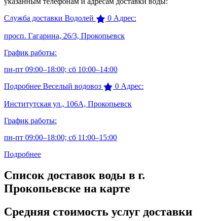
указанным телефонам и адресам доставки воды:
Служба доставки Водолей
0
Адрес:
просп. Гагарина, 26/3, Прокопьевск
График работы:
пн-пт 09:00–18:00; сб 10:00–14:00
Подробнее
Веселый водовоз
0
Адрес:
Институтская ул., 106А, Прокопьевск
График работы:
пн-пт 09:00–18:00; сб 11:00–15:00
Подробнее
Список доставок воды в г.
Прокопьевске на карте
Средняя стоимость услуг доставки