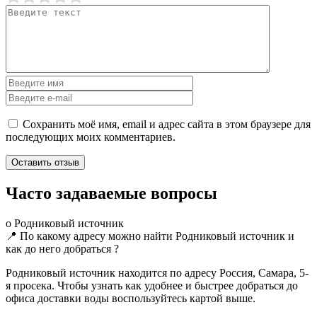
Сохранить моё имя, email и адрес сайта в этом браузере для
последующих моих комментариев.
Часто задаваемые вопросы
о Родниковый источник
📍 По какому адресу можно найти Родниковый источник и
как до него добраться ?
Родниковый источник находится по адресу Россия, Самара, 5-
я просека. Чтобы узнать как удобнее и быстрее добраться до
офиса доставки воды воспользуйтесь картой выше.