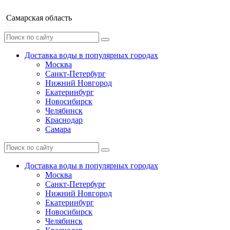
Самарская область
Доставка воды в популярных городах
Москва
Санкт-Петербург
Нижний Новгород
Екатеринбург
Новосибирск
Челябинск
Краснодар
Самара
Доставка воды в популярных городах
Москва
Санкт-Петербург
Нижний Новгород
Екатеринбург
Новосибирск
Челябинск