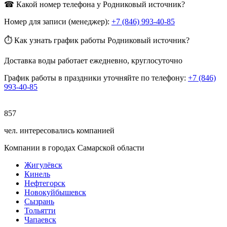
☎ Какой номер телефона у Родниковый источник?
Номер для записи (менеджер):
+7 (846) 993-40-85
⏱ Как узнать график работы Родниковый источник?
Доставка воды работает ежедневно, круглосуточно
График работы в праздники уточняйте по телефону:
+7 (846)
993-40-85
857
чел. интересовались компанией
Компании в городах Самарской области
Жигулёвск
Кинель
Нефтегорск
Новокуйбышевск
Сызрань
Тольятти
Чапаевск