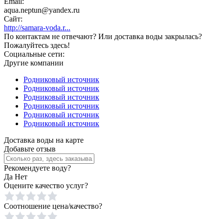
Email:
aqua.neptun@yandex.ru
Сайт:
http://samara-voda.r...
По контактам не отвечают? Или доставка воды закрылась?
Пожалуйтесь здесь!
Социальные сети:
Другие компании
Родниковый источник
Родниковый источник
Родниковый источник
Родниковый источник
Родниковый источник
Родниковый источник
Доставка воды на карте
Добавьте отзыв
Рекомендуете воду?
Да
Нет
Оцените качество услуг?
Соотношение цена/качество?