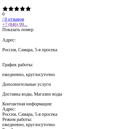
0
/
0
отзывов
+7 (846) 99...
Показать номер
Адрес:
Россия, Самара, 5-я просека
График работы:
ежедневно, круглосуточно
Дополнительные услуги
Доставка воды, Магазин воды
Контактная информация:
Адрес:
Россия, Самара, 5-я просека
Режим работы:
ежедневно, круглосуточно