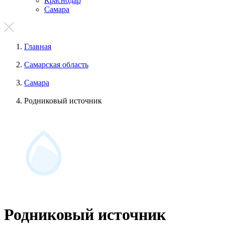
Краснодар
Самара
Главная
Самарская область
Самара
Родниковый источник
Родниковый источник