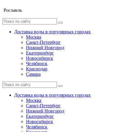
Рославль
Доставка воды в популярных городах
Москва
Санкт-Петербург
Нижний Новгород
Екатеринбург
Новосибирск
Челябинск
Краснодар
Самара
Доставка воды в популярных городах
Москва
Санкт-Петербург
Нижний Новгород
Екатеринбург
Новосибирск
Челябинск