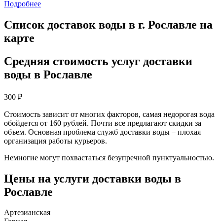
Подробнее
Список доставок воды в г. Рославле на
карте
Средняя стоимость услуг доставки
воды в Рославле
300
₽
Стоимость зависит от многих факторов, самая недорогая вода
обойдется от 160 рублей. Почти все предлагают скидки за
объем. Основная проблема служб доставки воды – плохая
организация работы курьеров.
Немногие могут похвастаться безупречной пунктуальностью.
Цены на услуги доставки воды в
Рославле
Артезианская