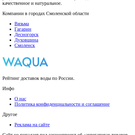
качественное и натуральное.
Компании в городах Смоленской области
Вязьма
Гагарин
Десногорск
Духовщина
Смоленск
Рейтинг доставок воды по России.
Инфо
О нас
Политика конфиденциальности и соглашение
Другое
Реклама на сайте
Сайт не попадает под законопроект об «агрегаторах товаров