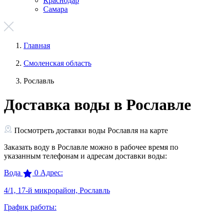
Краснодар
Самара
Главная
Смоленская область
Рославль
Доставка воды в Рославле
Посмотреть доставки воды Рославля на карте
Заказать воду в Рославле можно в рабочее время по
указанным телефонам и адресам доставки воды:
Вода
0
Адрес:
4/1, 17-й микрорайон, Рославль
График работы: