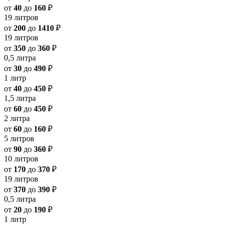
от
40
до
160
₽
19 литров
от
200
до
1410
₽
19 литров
от
350
до
360
₽
0,5 литра
от
30
до
490
₽
1 литр
от
40
до
450
₽
1,5 литра
от
60
до
450
₽
2 литра
от
60
до
160
₽
5 литров
от
90
до
360
₽
10 литров
от
170
до
370
₽
19 литров
от
370
до
390
₽
0,5 литра
от
20
до
190
₽
1 литр