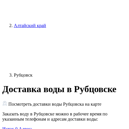
Алтайский край
Рубцовск
Доставка воды в Рубцовске
Посмотреть доставки воды Рубцовска на карте
Заказать воду в Рубцовске можно в рабочее время по
указанным телефонам и адресам доставки воды:
Истэк
0
Адрес: