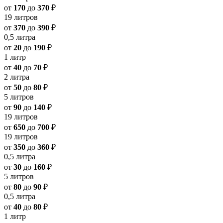
от
170
до
370
₽
19 литров
от
370
до
390
₽
0,5 литра
от
20
до
190
₽
1 литр
от
40
до
70
₽
2 литра
от
50
до
80
₽
5 литров
от
90
до
140
₽
19 литров
от
650
до
700
₽
19 литров
от
350
до
360
₽
0,5 литра
от
30
до
160
₽
5 литров
от
80
до
90
₽
0,5 литра
от
40
до
80
₽
1 литр