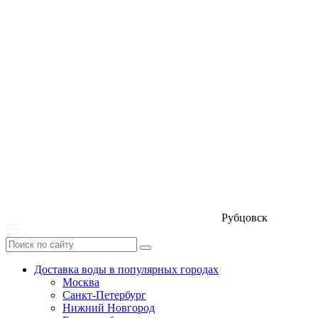
Рубцовск
Доставка воды в популярных городах
Москва
Санкт-Петербург
Нижний Новгород