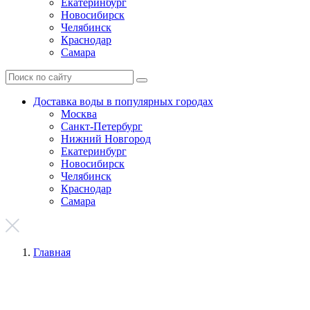
Екатеринбург
Новосибирск
Челябинск
Краснодар
Самара
Доставка воды в популярных городах
Москва
Санкт-Петербург
Нижний Новгород
Екатеринбург
Новосибирск
Челябинск
Краснодар
Самара
Главная