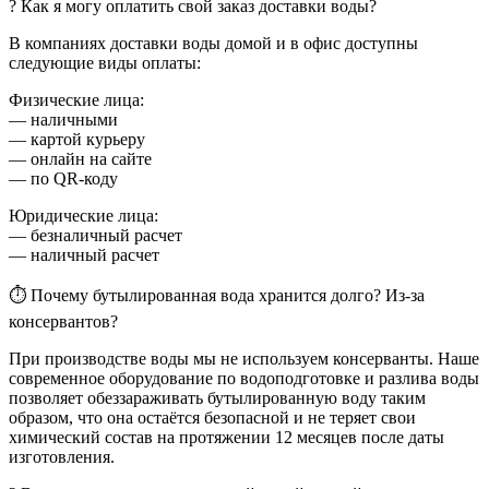
? Как я могу оплатить свой заказ доставки воды?
В компаниях доставки воды домой и в офис доступны
следующие виды оплаты:
Физические лица:
— наличными
— картой курьеру
— онлайн на сайте
— по QR-коду
Юридические лица:
— безналичный расчет
— наличный расчет
⏱ Почему бутылированная вода хранится долго? Из-за
консервантов?
При производстве воды мы не используем консерванты. Наше
современное оборудование по водоподготовке и разлива воды
позволяет обеззараживать бутылированную воду таким
образом, что она остаётся безопасной и не теряет свои
химический состав на протяжении 12 месяцев после даты
изготовления.