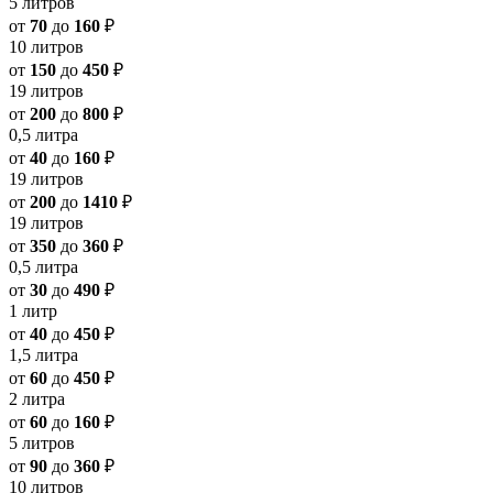
5 литров
от
70
до
160
₽
10 литров
от
150
до
450
₽
19 литров
от
200
до
800
₽
0,5 литра
от
40
до
160
₽
19 литров
от
200
до
1410
₽
19 литров
от
350
до
360
₽
0,5 литра
от
30
до
490
₽
1 литр
от
40
до
450
₽
1,5 литра
от
60
до
450
₽
2 литра
от
60
до
160
₽
5 литров
от
90
до
360
₽
10 литров