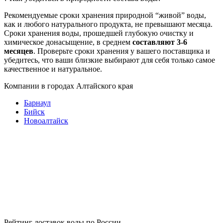
Рекомендуемые сроки хранения природной “живой” воды,
как и любого натурального продукта, не превышают месяца.
Сроки хранения воды, прошедшей глубокую очистку и
химическое донасыщение, в среднем
составляют 3-6
месяцев
. Проверьте сроки хранения у вашего поставщика и
убедитесь, что ваши близкие выбирают для себя только самое
качественное и натуральное.
Компании в городах Алтайского края
Барнаул
Бийск
Новоалтайск
Рейтинг доставок воды по России.