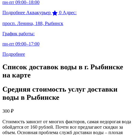
пн-пт 09:00–18:00
Подробнее
Аквакурьер
0
Адрес:
просп. Ленина, 188, Рыбинск
График работы:
пн-пт 09:00–17:00
Подробнее
Список доставок воды в г. Рыбинске
на карте
Средняя стоимость услуг доставки
воды в Рыбинске
300
₽
Стоимость зависит от многих факторов, самая недорогая вода
обойдется от 160 рублей. Почти все предлагают скидки за
объем. Основная проблема служб доставки воды – плохая