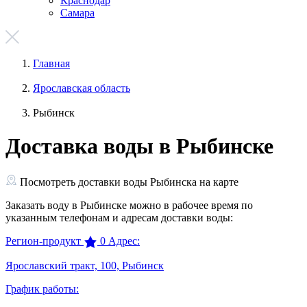
Краснодар
Самара
Главная
Ярославская область
Рыбинск
Доставка воды в Рыбинске
Посмотреть доставки воды Рыбинска на карте
Заказать воду в Рыбинске можно в рабочее время по
указанным телефонам и адресам доставки воды:
Регион-продукт
0
Адрес:
Ярославский тракт, 100, Рыбинск
График работы: