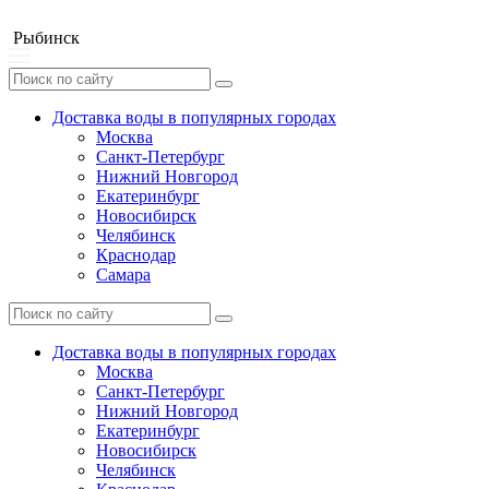
Рыбинск
Доставка воды в популярных городах
Москва
Санкт-Петербург
Нижний Новгород
Екатеринбург
Новосибирск
Челябинск
Краснодар
Самара
Доставка воды в популярных городах
Москва
Санкт-Петербург
Нижний Новгород
Екатеринбург
Новосибирск
Челябинск