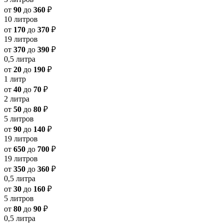
от
90
до
360
₽
10 литров
от
170
до
370
₽
19 литров
от
370
до
390
₽
0,5 литра
от
20
до
190
₽
1 литр
от
40
до
70
₽
2 литра
от
50
до
80
₽
5 литров
от
90
до
140
₽
19 литров
от
650
до
700
₽
19 литров
от
350
до
360
₽
0,5 литра
от
30
до
160
₽
5 литров
от
80
до
90
₽
0,5 литра