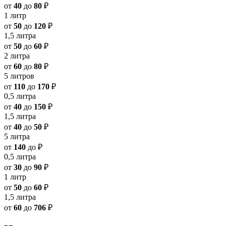
от
40
до
80
₽
1 литр
от
50
до
120
₽
1,5 литра
от
50
до
60
₽
2 литра
от
60
до
80
₽
5 литров
от
110
до
170
₽
0,5 литра
от
40
до
150
₽
1,5 литра
от
40
до
50
₽
5 литра
от
140
до
₽
0,5 литра
от
30
до
90
₽
1 литр
от
50
до
60
₽
1,5 литра
от
60
до
706
₽