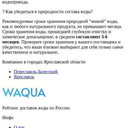
водопровода.
? Как убедиться в природности состава воды?
Рекомендуемые сроки хранения природной “живой” воды,
как и любого натурального продукта, не превышают месяца.
Сроки хранения воды, прошедшей глубокую очистку и
химическое донасыщение, в среднем
составляют 3-6
месяцев
. Проверьте сроки хранения у вашего поставщика и
убедитесь, что ваши близкие выбирают для себя только самое
качественное и натуральное.
Компании в городах Ярославской области
Переславль-Залесский
Ярославль
Рейтинг доставок воды по России.
Инфо
О нас