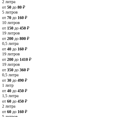
2 литра
от
50
до
80
₽
5 литров
от
70
до
160
₽
10 литров
от
150
до
450
₽
19 литров
от
200
до
800
₽
0,5 литра
от
40
до
160
₽
19 литров
от
200
до
1410
₽
19 литров
от
350
до
360
₽
0,5 литра
от
30
до
490
₽
1 литр
от
40
до
450
₽
1,5 литра
от
60
до
450
₽
2 литра
от
60
до
160
₽
5 литров