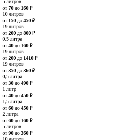
5 литров
от
70
до
160
₽
10 литров
от
150
до
450
₽
19 литров
от
200
до
800
₽
0,5 литра
от
40
до
160
₽
19 литров
от
200
до
1410
₽
19 литров
от
350
до
360
₽
0,5 литра
от
30
до
490
₽
1 литр
от
40
до
450
₽
1,5 литра
от
60
до
450
₽
2 литра
от
60
до
160
₽
5 литров
от
90
до
360
₽
10 литров