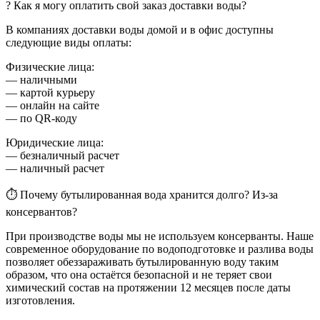
? Как я могу оплатить свой заказ доставки воды?
В компаниях доставки воды домой и в офис доступны
следующие виды оплаты:
Физические лица:
— наличными
— картой курьеру
— онлайн на сайте
— по QR-коду
Юридические лица:
— безналичный расчет
— наличный расчет
⏱ Почему бутылированная вода хранится долго? Из-за
консервантов?
При производстве воды мы не используем консерванты. Наше
современное оборудование по водоподготовке и разлива воды
позволяет обеззараживать бутылированную воду таким
образом, что она остаётся безопасной и не теряет свои
химический состав на протяжении 12 месяцев после даты
изготовления.