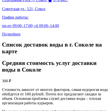
Советская ул., 121, Сокол
График работы:
пн-пт 09:00–17:00; сб 09:00–14:00
Подробнее
Список доставок воды в г. Соколе на
карте
Средняя стоимость услуг доставки
воды в Соколе
300
₽
Стоимость зависит от многих факторов, самая недорогая вода
обойдется от 160 рублей. Почти все предлагают скидки за
объем. Основная проблема служб доставки воды – плохая
организация работы курьеров.