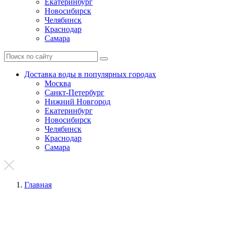
Екатеринбург
Новосибирск
Челябинск
Краснодар
Самара
Доставка воды в популярных городах
Москва
Санкт-Петербург
Нижний Новгород
Екатеринбург
Новосибирск
Челябинск
Краснодар
Самара
Главная