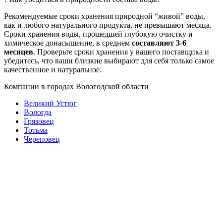
Рекомендуемые сроки хранения природной “живой” воды,
как и любого натурального продукта, не превышают месяца.
Сроки хранения воды, прошедшей глубокую очистку и
химическое донасыщение, в среднем
составляют 3-6
месяцев
. Проверьте сроки хранения у вашего поставщика и
убедитесь, что ваши близкие выбирают для себя только самое
качественное и натуральное.
Компании в городах Вологодской области
Великий Устюг
Вологда
Грязовец
Тотьма
Череповец