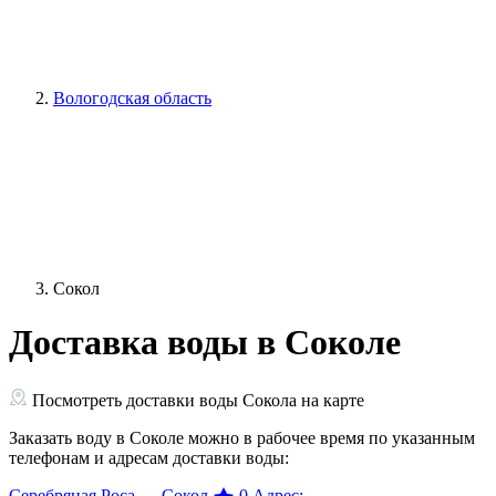
Вологодская область
Сокол
Доставка воды в Соколе
Посмотреть доставки воды Сокола на карте
Заказать воду в Соколе можно в рабочее время по указанным
телефонам и адресам доставки воды:
Серебряная Роса — Сокол
0
Адрес: