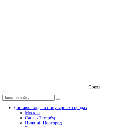
Сокол
Доставка воды в популярных городах
Москва
Санкт-Петербург
Нижний Новгород