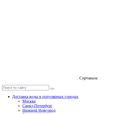
Сортавала
Доставка воды в популярных городах
Москва
Санкт-Петербург
Нижний Новгород