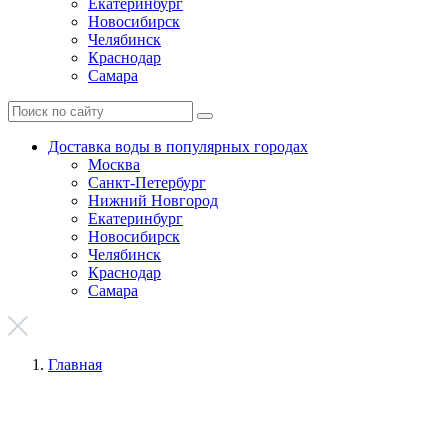
Екатеринбург
Новосибирск
Челябинск
Краснодар
Самара
Доставка воды в популярных городах
Москва
Санкт-Петербург
Нижний Новгород
Екатеринбург
Новосибирск
Челябинск
Краснодар
Самара
Главная