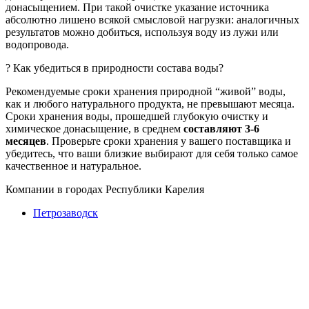
донасыщением. При такой очистке указание источника
абсолютно лишено всякой смысловой нагрузки: аналогичных
результатов можно добиться, используя воду из лужи или
водопровода.
? Как убедиться в природности состава воды?
Рекомендуемые сроки хранения природной “живой” воды,
как и любого натурального продукта, не превышают месяца.
Сроки хранения воды, прошедшей глубокую очистку и
химическое донасыщение, в среднем
составляют 3-6
месяцев
. Проверьте сроки хранения у вашего поставщика и
убедитесь, что ваши близкие выбирают для себя только самое
качественное и натуральное.
Компании в городах Республики Карелия
Петрозаводск