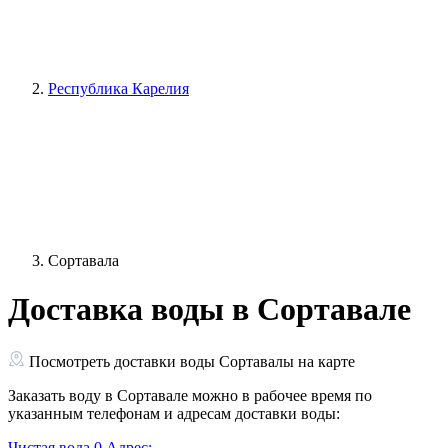
Республика Карелия
Сортавала
Доставка воды в Сортавале
Посмотреть доставки воды Сортавалы на карте
Заказать воду в Сортавале можно в рабочее время по
указанным телефонам и адресам доставки воды:
Чистая вода
0
Адрес: