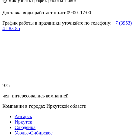
⏱ Как узнать график работы Тико?
Доставка воды работает пн-пт 09:00–17:00
График работы в праздники уточняйте по телефону:
+7 (3953)
41-83-85
975
чел. интересовались компанией
Компании в городах Иркутской области
Ангарск
Иркутск
Слюдянка
Усолье-Сибирское