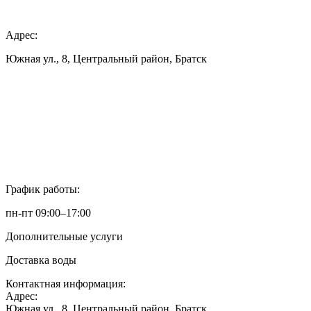
Адрес:
Южная ул., 8, Центральный район, Братск
График работы:
пн-пт 09:00–17:00
Дополнительные услуги
Доставка воды
Контактная информация:
Адрес:
Южная ул., 8, Центральный район, Братск