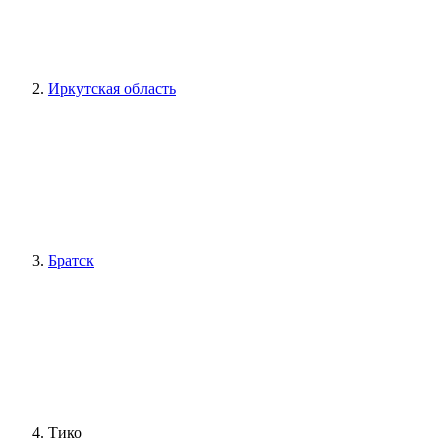
Иркутская область
Братск
Тико