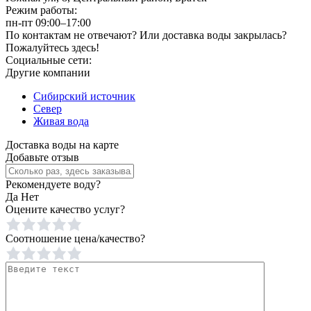
Режим работы:
пн-пт 09:00–17:00
По контактам не отвечают? Или доставка воды закрылась?
Пожалуйтесь здесь!
Социальные сети:
Другие компании
Сибирский источник
Север
Живая вода
Доставка воды на карте
Добавьте отзыв
Рекомендуете воду?
Да
Нет
Оцените качество услуг?
Соотношение цена/качество?