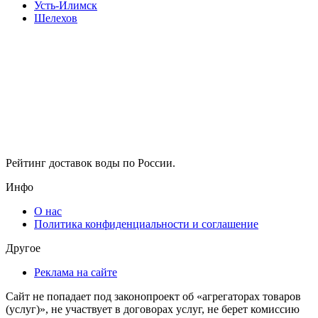
Усть-Илимск
Шелехов
Рейтинг доставок воды по России.
Инфо
О нас
Политика конфиденциальности и соглашение
Другое
Реклама на сайте
Сайт не попадает под законопроект об «агрегаторах товаров
(услуг)», не участвует в договорах услуг, не берет комиссию