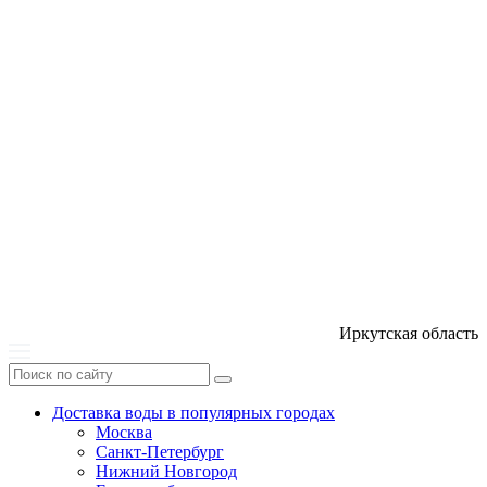
Иркутская область
Доставка воды в популярных городах
Москва
Санкт-Петербург
Нижний Новгород