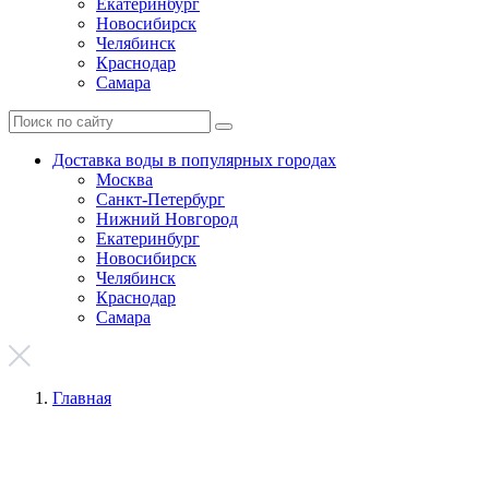
Екатеринбург
Новосибирск
Челябинск
Краснодар
Самара
Доставка воды в популярных городах
Москва
Санкт-Петербург
Нижний Новгород
Екатеринбург
Новосибирск
Челябинск
Краснодар
Самара
Главная