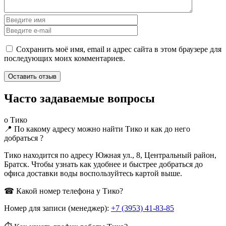
Сохранить моё имя, email и адрес сайта в этом браузере для
последующих моих комментариев.
Часто задаваемые вопросы
о Тико
📍 По какому адресу можно найти Тико и как до него
добраться ?
Тико находится по адресу Южная ул., 8, Центральный район,
Братск. Чтобы узнать как удобнее и быстрее добраться до
офиса доставки воды воспользуйтесь картой выше.
☎ Какой номер телефона у Тико?
Номер для записи (менеджер):
+7 (3953) 41-83-85