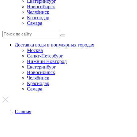
Екатеринбург
Новосибирск
Челябинск
Краснодар
Самара
Доставка воды в популярных городах
Москва
Санкт-Петербург
Нижний Новгород
Екатеринбург
Новосибирск
Челябинск
Краснодар
Самара
Главная