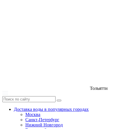
Тольятти
Доставка воды в популярных городах
Москва
Санкт-Петербург
Нижний Новгород