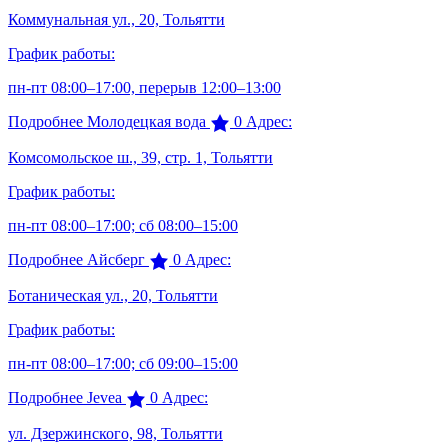
Коммунальная ул., 20, Тольятти
График работы:
пн-пт 08:00–17:00, перерыв 12:00–13:00
Подробнее
Молодецкая вода
0
Адрес:
Комсомольское ш., 39, стр. 1, Тольятти
График работы:
пн-пт 08:00–17:00; сб 08:00–15:00
Подробнее
Айсберг
0
Адрес:
Ботаническая ул., 20, Тольятти
График работы:
пн-пт 08:00–17:00; сб 09:00–15:00
Подробнее
Jevea
0
Адрес:
ул. Дзержинского, 98, Тольятти