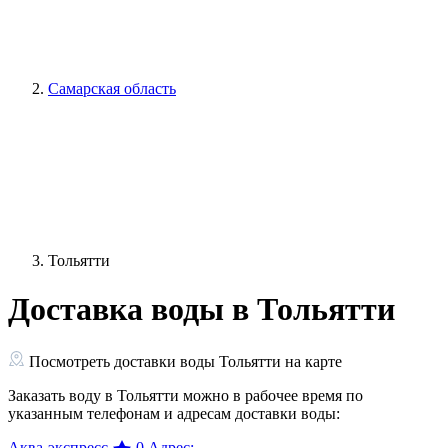
Самарская область
Тольятти
Доставка воды в Тольятти
Посмотреть доставки воды Тольятти на карте
Заказать воду в Тольятти можно в рабочее время по
указанным телефонам и адресам доставки воды:
Аква-экспресс
0
Адрес: