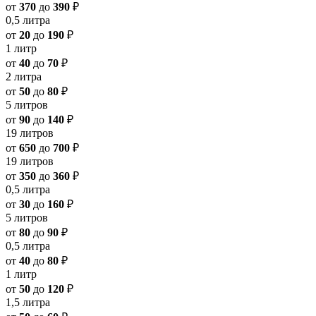
от
370
до
390
₽
0,5 литра
от
20
до
190
₽
1 литр
от
40
до
70
₽
2 литра
от
50
до
80
₽
5 литров
от
90
до
140
₽
19 литров
от
650
до
700
₽
19 литров
от
350
до
360
₽
0,5 литра
от
30
до
160
₽
5 литров
от
80
до
90
₽
0,5 литра
от
40
до
80
₽
1 литр
от
50
до
120
₽
1,5 литра