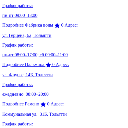
График работы:
пн-пт 09:00–18:00
Подробнее
Фабрика воды
0
Адрес:
ул. Герцена, 62, Тольятти
График работы:
пн-пт 08:00–17:00; сб 09:00–11:00
Подробнее
Пальмира
0
Адрес:
ул. Фрунзе, 14Б, Тольятти
График работы:
ежедневно, 08:00–20:00
Подробнее
Рамено
0
Адрес:
Коммунальная ул., 31Б, Тольятти
График работы: