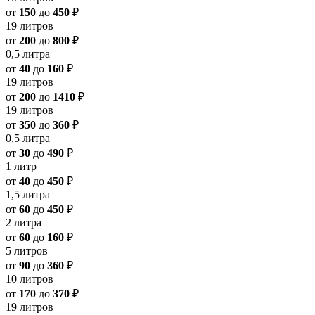
от
150
до
450
₽
19 литров
от
200
до
800
₽
0,5 литра
от
40
до
160
₽
19 литров
от
200
до
1410
₽
19 литров
от
350
до
360
₽
0,5 литра
от
30
до
490
₽
1 литр
от
40
до
450
₽
1,5 литра
от
60
до
450
₽
2 литра
от
60
до
160
₽
5 литров
от
90
до
360
₽
10 литров
от
170
до
370
₽
19 литров