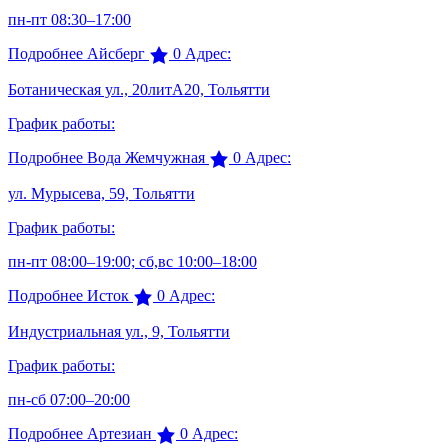
пн-пт 08:30–17:00
Подробнее
Айсберг
0
Адрес:
Ботаническая ул., 20литА20, Тольятти
График работы:
Подробнее
Вода Жемчужная
0
Адрес:
ул. Мурысева, 59, Тольятти
График работы:
пн-пт 08:00–19:00; сб,вс 10:00–18:00
Подробнее
Исток
0
Адрес:
Индустриальная ул., 9, Тольятти
График работы:
пн-сб 07:00–20:00
Подробнее
Артезиан
0
Адрес: