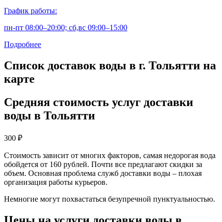
График работы:
пн-пт 08:00–20:00; сб,вс 09:00–15:00
Подробнее
Список доставок воды в г. Тольятти на
карте
Средняя стоимость услуг доставки
воды в Тольятти
300
₽
Стоимость зависит от многих факторов, самая недорогая вода
обойдется от 160 рублей. Почти все предлагают скидки за
объем. Основная проблема служб доставки воды – плохая
организация работы курьеров.
Немногие могут похвастаться безупречной пунктуальностью.
Цены на услуги доставки воды в