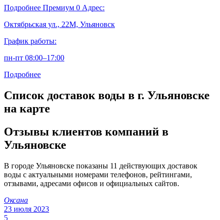
Подробнее
Премиум
0
Адрес:
Октябрьская ул., 22М, Ульяновск
График работы:
пн-пт 08:00–17:00
Подробнее
Список доставок воды в г. Ульяновске
на карте
Отзывы клиентов компаний в
Ульяновске
В городе Ульяновске показаны 11 действующих доставок
воды с актуальными номерами телефонов, рейтингами,
отзывами, адресами офисов и официальных сайтов.
Оксана
23 июля 2023
5