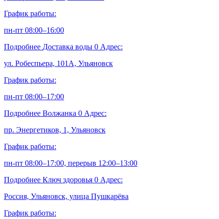
График работы:
пн-пт 08:00–16:00
Подробнее
Доставка воды
0
Адрес:
ул. Робеспьера, 101А, Ульяновск
График работы:
пн-пт 08:00–17:00
Подробнее
Волжанка
0
Адрес:
пр. Энергетиков, 1, Ульяновск
График работы:
пн-пт 08:00–17:00, перерыв 12:00–13:00
Подробнее
Ключ здоровья
0
Адрес:
Россия, Ульяновск, улица Пушкарёва
График работы: