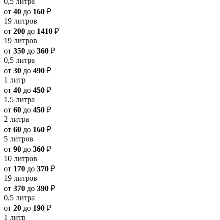
0,5 литра
от
40
до
160
₽
19 литров
от
200
до
1410
₽
19 литров
от
350
до
360
₽
0,5 литра
от
30
до
490
₽
1 литр
от
40
до
450
₽
1,5 литра
от
60
до
450
₽
2 литра
от
60
до
160
₽
5 литров
от
90
до
360
₽
10 литров
от
170
до
370
₽
19 литров
от
370
до
390
₽
0,5 литра
от
20
до
190
₽
1 литр