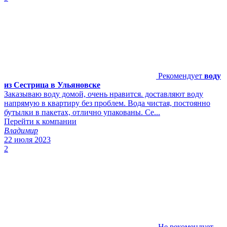
Рекомендует
воду
из Сестрица в Ульяновске
Заказываю воду домой, очень нравится. доставляют воду
напрямую в квартиру без проблем. Вода чистая, постоянно
бутылки в пакетах, отлично упакованы. Се...
Перейти к компании
Владимир
22 июля 2023
2
Не рекомендует