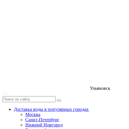
Ульяновск
Доставка воды в популярных городах
Москва
Санкт-Петербург
Нижний Новгород