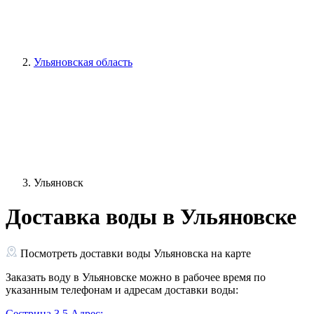
Ульяновская область
Ульяновск
Доставка воды в Ульяновске
Посмотреть доставки воды Ульяновска на карте
Заказать воду в Ульяновске можно в рабочее время по
указанным телефонам и адресам доставки воды:
Сестрица
3.5
Адрес: