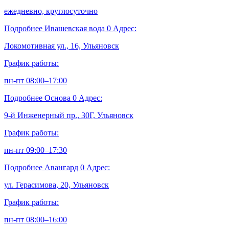
ежедневно, круглосуточно
Подробнее
Ивашевская вода
0
Адрес:
Локомотивная ул., 16, Ульяновск
График работы:
пн-пт 08:00–17:00
Подробнее
Основа
0
Адрес:
9-й Инженерный пр., 30Г, Ульяновск
График работы:
пн-пт 09:00–17:30
Подробнее
Авангард
0
Адрес:
ул. Герасимова, 20, Ульяновск
График работы:
пн-пт 08:00–16:00