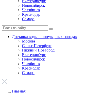
Екатеринбург
Новосибирск
Челябинск
Краснодар
Самара
Доставка воды в популярных городах
Москва
Санкт-Петербург
Нижний Новгород
Екатеринбург
Новосибирск
Челябинск
Краснодар
Самара
Главная