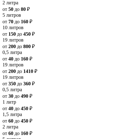
2 литра
от
50
до
80
₽
5 литров
от
70
до
160
₽
10 литров
от
150
до
450
₽
19 литров
от
200
до
800
₽
0,5 литра
от
40
до
160
₽
19 литров
от
200
до
1410
₽
19 литров
от
350
до
360
₽
0,5 литра
от
30
до
490
₽
1 литр
от
40
до
450
₽
1,5 литра
от
60
до
450
₽
2 литра
от
60
до
160
₽