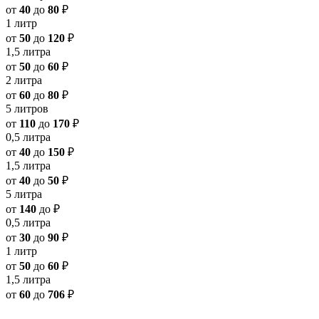
от
40
до
80
₽
1 литр
от
50
до
120
₽
1,5 литра
от
50
до
60
₽
2 литра
от
60
до
80
₽
5 литров
от
110
до
170
₽
0,5 литра
от
40
до
150
₽
1,5 литра
от
40
до
50
₽
5 литра
от
140
до
₽
0,5 литра
от
30
до
90
₽
1 литр
от
50
до
60
₽
1,5 литра
от
60
до
706
₽