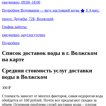
ежедневно, 09:00–18:00
Подробнее
Водомания — вкус настоящей воды
0
Адрес:
просп. Дружбы, 72Б, Волжский
График работы:
ежедневно, круглосуточно
Подробнее
Список доставок воды в г. Волжском
на карте
Средняя стоимость услуг доставки
воды в Волжском
300
₽
Стоимость зависит от многих факторов, самая недорогая вода
обойдется от 160 рублей. Почти все предлагают скидки за
объем. Основная проблема служб доставки воды – плохая