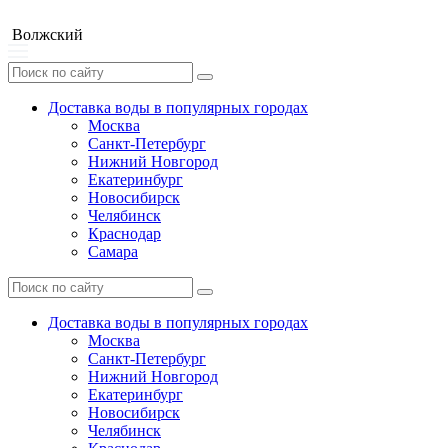
Волжский
Доставка воды в популярных городах
Москва
Санкт-Петербург
Нижний Новгород
Екатеринбург
Новосибирск
Челябинск
Краснодар
Самара
Доставка воды в популярных городах
Москва
Санкт-Петербург
Нижний Новгород
Екатеринбург
Новосибирск
Челябинск