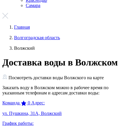
Краснодар
Самара
Главная
Волгоградская область
Волжский
Доставка воды в Волжском
Посмотреть доставки воды Волжского на карте
Заказать воду в Волжском можно в рабочее время по
указанным телефонам и адресам доставки воды:
Команда
0
Адрес:
ул. Пушкина, 31А, Волжский
График работы: