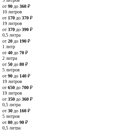
5 литров
от
90
до
360
₽
10 литров
от
170
до
370
₽
19 литров
от
370
до
390
₽
0,5 литра
от
20
до
190
₽
1 литр
от
40
до
70
₽
2 литра
от
50
до
80
₽
5 литров
от
90
до
140
₽
19 литров
от
650
до
700
₽
19 литров
от
350
до
360
₽
0,5 литра
от
30
до
160
₽
5 литров
от
80
до
90
₽
0,5 литра