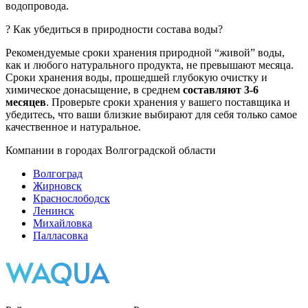
водопровода.
? Как убедиться в природности состава воды?
Рекомендуемые сроки хранения природной “живой” воды,
как и любого натурального продукта, не превышают месяца.
Сроки хранения воды, прошедшей глубокую очистку и
химическое донасыщение, в среднем
составляют 3-6
месяцев
. Проверьте сроки хранения у вашего поставщика и
убедитесь, что ваши близкие выбирают для себя только самое
качественное и натуральное.
Компании в городах Волгоградской области
Волгоград
Жирновск
Краснослободск
Ленинск
Михайловка
Палласовка