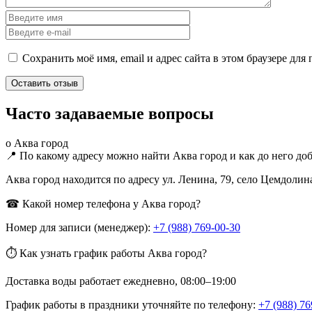
Сохранить моё имя, email и адрес сайта в этом браузере д
Часто задаваемые вопросы
о Аква город
📍 По какому адресу можно найти Аква город и как до него доб
Аква город находится по адресу ул. Ленина, 79, село Цемдолин
☎ Какой номер телефона у Аква город?
Номер для записи (менеджер):
+7 (988) 769-00-30
⏱ Как узнать график работы Аква город?
Доставка воды работает ежедневно, 08:00–19:00
График работы в праздники уточняйте по телефону:
+7 (988) 76