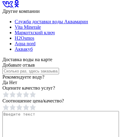
Другие компании
Служба доставки воды Аквамарин
Vita Minerale
Маркотхский ключ
H2Osmos
Aqua nord
Аквакуб
Доставка воды на карте
Добавьте отзыв
Рекомендуете воду?
Да
Нет
Оцените качество услуг?
Соотношение цена/качество?