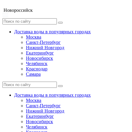
Новороссийск
Доставка воды в популярных городах
Москва
Санкт-Петербург
Нижний Новгород
Екатеринбург
Новосибирск
Челябинск
Краснодар
Самара
Доставка воды в популярных городах
Москва
Санкт-Петербург
Нижний Новгород
Екатеринбург
Новосибирск
Челябинск