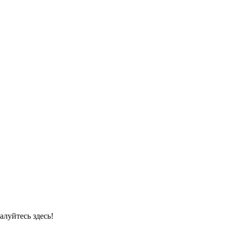
луйтесь здесь!