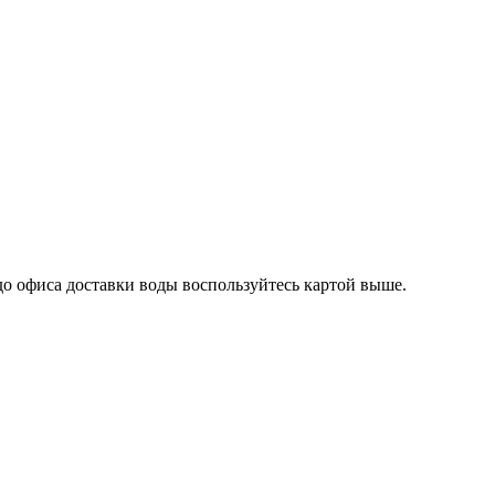
 до офиса доставки воды воспользуйтесь картой выше.