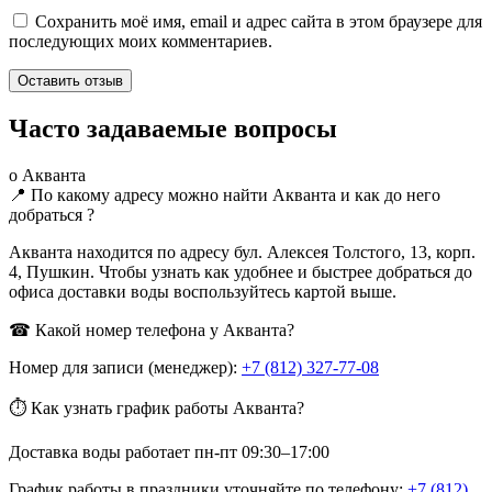
Сохранить моё имя, email и адрес сайта в этом браузере для
последующих моих комментариев.
Часто задаваемые вопросы
о Акванта
📍 По какому адресу можно найти Акванта и как до него
добраться ?
Акванта находится по адресу бул. Алексея Толстого, 13, корп.
4, Пушкин. Чтобы узнать как удобнее и быстрее добраться до
офиса доставки воды воспользуйтесь картой выше.
☎ Какой номер телефона у Акванта?
Номер для записи (менеджер):
+7 (812) 327-77-08
⏱ Как узнать график работы Акванта?
Доставка воды работает пн-пт 09:30–17:00
График работы в праздники уточняйте по телефону:
+7 (812)