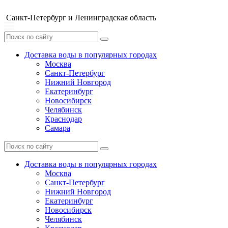
Санкт-Петербург и Ленинградская область
Доставка воды в популярных городах
Москва
Санкт-Петербург
Нижний Новгород
Екатеринбург
Новосибирск
Челябинск
Краснодар
Самара
Доставка воды в популярных городах
Москва
Санкт-Петербург
Нижний Новгород
Екатеринбург
Новосибирск
Челябинск