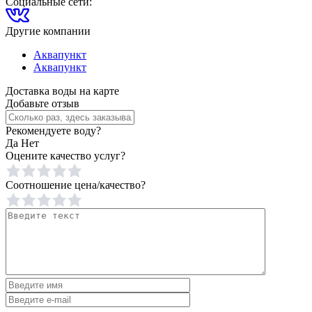
Социальные сети:
Другие компании
Аквапункт
Аквапункт
Доставка воды на карте
Добавьте отзыв
Рекомендуете воду?
Да
Нет
Оцените качество услуг?
Соотношение цена/качество?