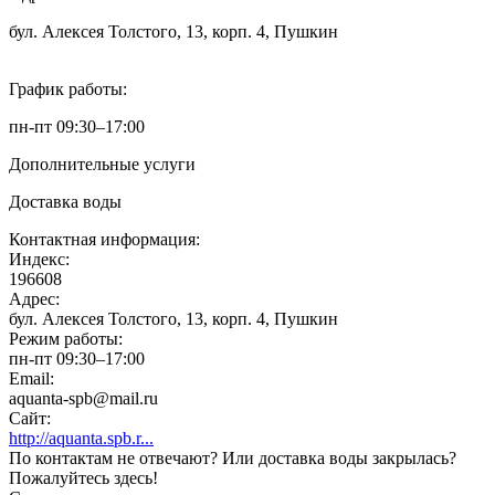
бул. Алексея Толстого, 13, корп. 4, Пушкин
График работы:
пн-пт 09:30–17:00
Дополнительные услуги
Доставка воды
Контактная информация:
Индекс:
196608
Адрес:
бул. Алексея Толстого, 13, корп. 4, Пушкин
Режим работы:
пн-пт 09:30–17:00
Email:
aquanta-spb@mail.ru
Сайт:
http://aquanta.spb.r...
По контактам не отвечают? Или доставка воды закрылась?
Пожалуйтесь здесь!