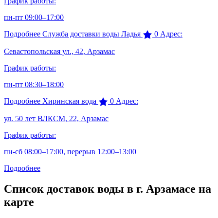
График работы:
пн-пт 09:00–17:00
Подробнее
Служба доставки воды Ладья
0
Адрес:
Севастопольская ул., 42, Арзамас
График работы:
пн-пт 08:30–18:00
Подробнее
Хиринская вода
0
Адрес:
ул. 50 лет ВЛКСМ, 22, Арзамас
График работы:
пн-сб 08:00–17:00, перерыв 12:00–13:00
Подробнее
Список доставок воды в г. Арзамасе на
карте