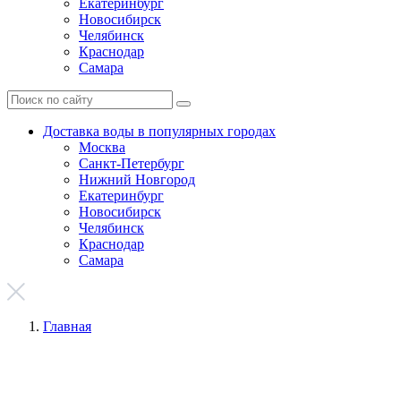
Екатеринбург
Новосибирск
Челябинск
Краснодар
Самара
Доставка воды в популярных городах
Москва
Санкт-Петербург
Нижний Новгород
Екатеринбург
Новосибирск
Челябинск
Краснодар
Самара
Главная