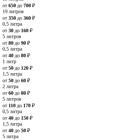
от
650
до
700
₽
19 литров
от
350
до
360
₽
0,5 литра
от
30
до
160
₽
5 литров
от
80
до
90
₽
0,5 литра
от
40
до
80
₽
1 литр
от
50
до
120
₽
1,5 литра
от
50
до
60
₽
2 литра
от
60
до
80
₽
5 литров
от
110
до
170
₽
0,5 литра
от
40
до
150
₽
1,5 литра
от
40
до
50
₽
5 литра