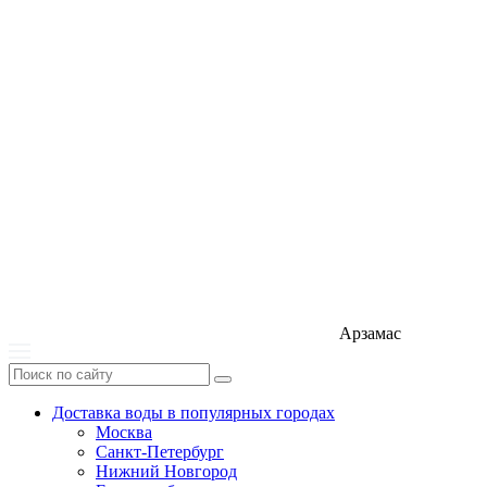
Арзамас
Доставка воды в популярных городах
Москва
Санкт-Петербург
Нижний Новгород