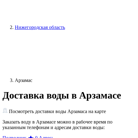
Нижегородская область
Арзамас
Доставка воды в Арзамасе
Посмотреть доставки воды Арзамаса на карте
Заказать воду в Арзамасе можно в рабочее время по
указанным телефонам и адресам доставки воды:
Подводник
0
Адрес: