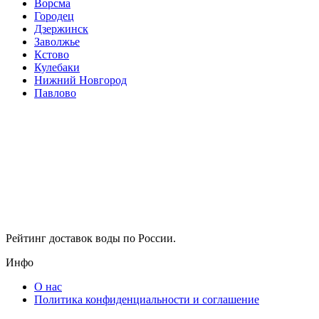
Ворсма
Городец
Дзержинск
Заволжье
Кстово
Кулебаки
Нижний Новгород
Павлово
Рейтинг доставок воды по России.
Инфо
О нас
Политика конфиденциальности и соглашение