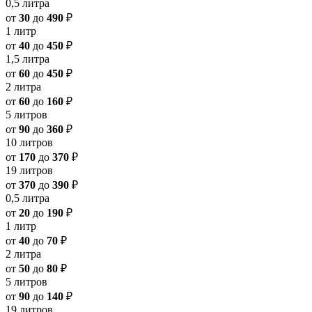
0,5 литра
от
30
до
490
₽
1 литр
от
40
до
450
₽
1,5 литра
от
60
до
450
₽
2 литра
от
60
до
160
₽
5 литров
от
90
до
360
₽
10 литров
от
170
до
370
₽
19 литров
от
370
до
390
₽
0,5 литра
от
20
до
190
₽
1 литр
от
40
до
70
₽
2 литра
от
50
до
80
₽
5 литров
от
90
до
140
₽
19 литров