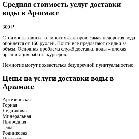
Средняя стоимость услуг доставки
воды в Арзамасе
300
₽
Стоимость зависит от многих факторов, самая недорогая вода
обойдется от 160 рублей. Почти все предлагают скидки за
объем. Основная проблема служб доставки воды – плохая
организация работы курьеров.
Немногие могут похвастаться безупречной пунктуальностью.
Цены на услуги доставки воды в
Арзамасе
Артезианская
Горная
Ледниковая
Минеральная
Природная
Талая
Родниковая
Питьевая