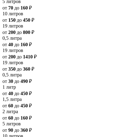
5 литров
от
70
до
160
₽
10 литров
от
150
до
450
₽
19 литров
от
200
до
800
₽
0,5 литра
от
40
до
160
₽
19 литров
от
200
до
1410
₽
19 литров
от
350
до
360
₽
0,5 литра
от
30
до
490
₽
1 литр
от
40
до
450
₽
1,5 литра
от
60
до
450
₽
2 литра
от
60
до
160
₽
5 литров
от
90
до
360
₽
10 литров