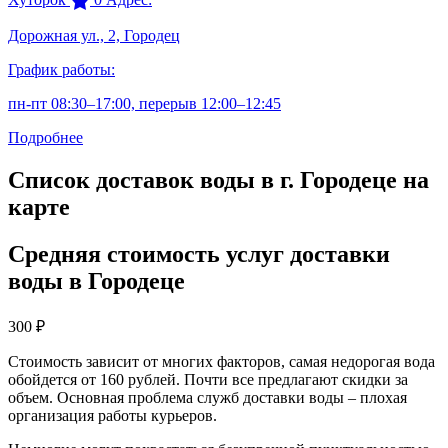
Дорожная ул., 2, Городец
График работы:
пн-пт 08:30–17:00, перерыв 12:00–12:45
Подробнее
Список доставок воды в г. Городеце на
карте
Средняя стоимость услуг доставки
воды в Городеце
300
₽
Стоимость зависит от многих факторов, самая недорогая вода
обойдется от 160 рублей. Почти все предлагают скидки за
объем. Основная проблема служб доставки воды – плохая
организация работы курьеров.