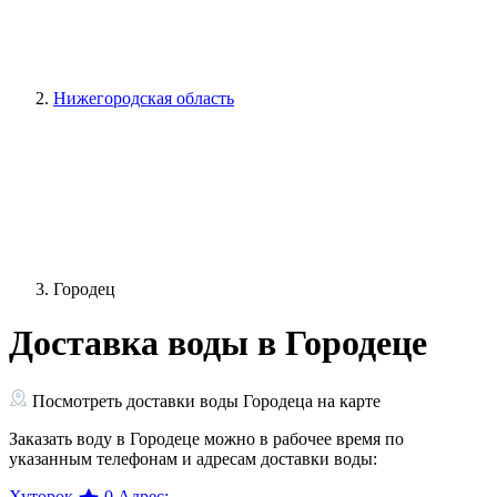
Нижегородская область
Городец
Доставка воды в Городеце
Посмотреть доставки воды Городеца на карте
Заказать воду в Городеце можно в рабочее время по
указанным телефонам и адресам доставки воды:
Хуторок
0
Адрес: