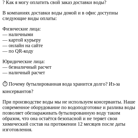
? Как я могу оплатить свой заказ доставки воды?
В компаниях доставки воды домой и в офис доступны
следующие виды оплаты:
Физические лица:
— наличными
— картой курьеру
— онлайн на сайте
— по QR-коду
Юридические лица:
— безналичный расчет
— наличный расчет
⏱ Почему бутылированная вода хранится долго? Из-за
консервантов?
При производстве воды мы не используем консерванты. Наше
современное оборудование по водоподготовке и разлива воды
позволяет обеззараживать бутылированную воду таким
образом, что она остаётся безопасной и не теряет свои
химический состав на протяжении 12 месяцев после даты
изготовления.