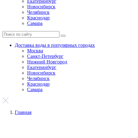
Екатеринбург
Новосибирск
Челябинск
Краснодар
Самара
Доставка воды в популярных городах
Москва
Санкт-Петербург
Нижний Новгород
Екатеринбург
Новосибирск
Челябинск
Краснодар
Самара
Главная