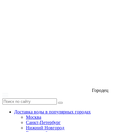
Городец
Доставка воды в популярных городах
Москва
Санкт-Петербург
Нижний Новгород