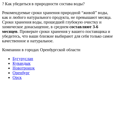
? Как убедиться в природности состава воды?
Рекомендуемые сроки хранения природной “живой” воды,
как и любого натурального продукта, не превышают месяца.
Сроки хранения воды, прошедшей глубокую очистку и
химическое донасыщение, в среднем
составляют 3-6
месяцев
. Проверьте сроки хранения у вашего поставщика и
убедитесь, что ваши близкие выбирают для себя только самое
качественное и натуральное.
Компании в городах Оренбургской области
Бугуруслан
Кувандык
Новотроицк
Оренбург
Орск