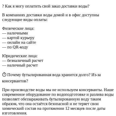
? Как я могу оплатить свой заказ доставки воды?
В компаниях доставки воды домой и в офис доступны
следующие виды оплаты:
Физические лица:
— наличными
— картой курьеру
— онлайн на сайте
— по QR-коду
Юридические лица:
— безналичный расчет
— наличный расчет
⏱ Почему бутылированная вода хранится долго? Из-за
консервантов?
При производстве воды мы не используем консерванты. Наше
современное оборудование по водоподготовке и разлива воды
позволяет обеззараживать бутылированную воду таким
образом, что она остаётся безопасной и не теряет свои
химический состав на протяжении 12 месяцев после даты
изготовления.