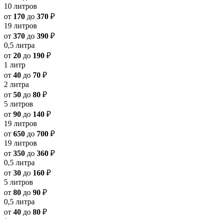
10 литров
от
170
до
370
₽
19 литров
от
370
до
390
₽
0,5 литра
от
20
до
190
₽
1 литр
от
40
до
70
₽
2 литра
от
50
до
80
₽
5 литров
от
90
до
140
₽
19 литров
от
650
до
700
₽
19 литров
от
350
до
360
₽
0,5 литра
от
30
до
160
₽
5 литров
от
80
до
90
₽
0,5 литра
от
40
до
80
₽