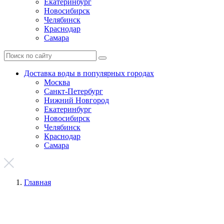
Екатеринбург
Новосибирск
Челябинск
Краснодар
Самара
Доставка воды в популярных городах
Москва
Санкт-Петербург
Нижний Новгород
Екатеринбург
Новосибирск
Челябинск
Краснодар
Самара
Главная