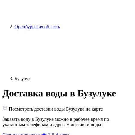
Оренбургская область
Бузулук
Доставка воды в Бузулуке
Посмотреть доставки воды Бузулука на карте
Заказать воду в Бузулуке можно в рабочее время по
указанным телефонам и адресам доставки воды:
Степная прохлада
3.5
Адрес: