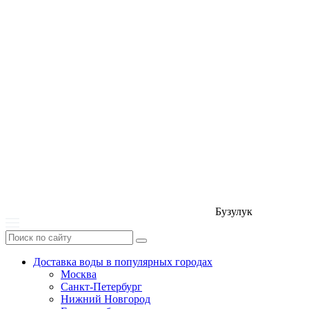
Бузулук
Доставка воды в популярных городах
Москва
Санкт-Петербург
Нижний Новгород