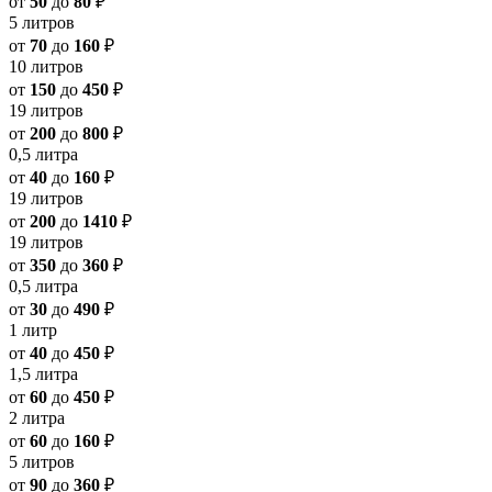
от
50
до
80
₽
5 литров
от
70
до
160
₽
10 литров
от
150
до
450
₽
19 литров
от
200
до
800
₽
0,5 литра
от
40
до
160
₽
19 литров
от
200
до
1410
₽
19 литров
от
350
до
360
₽
0,5 литра
от
30
до
490
₽
1 литр
от
40
до
450
₽
1,5 литра
от
60
до
450
₽
2 литра
от
60
до
160
₽
5 литров
от
90
до
360
₽