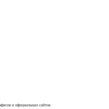
офисов и официальных сайтов.