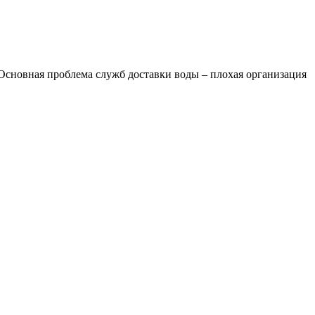
. Основная проблема служб доставки воды – плохая организация