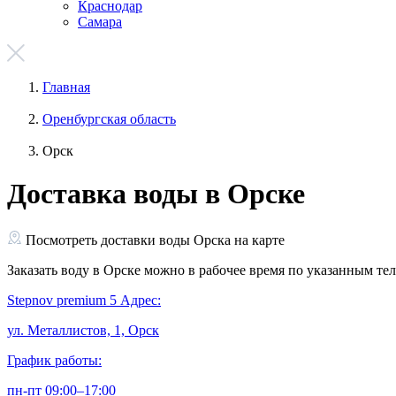
Краснодар
Самара
Главная
Оренбургская область
Орск
Доставка воды в Орске
Посмотреть доставки воды Орска на карте
Заказать воду в Орске можно в рабочее время по указанным те
Stepnov premium
5
Адрес:
ул. Металлистов, 1, Орск
График работы:
пн-пт 09:00–17:00