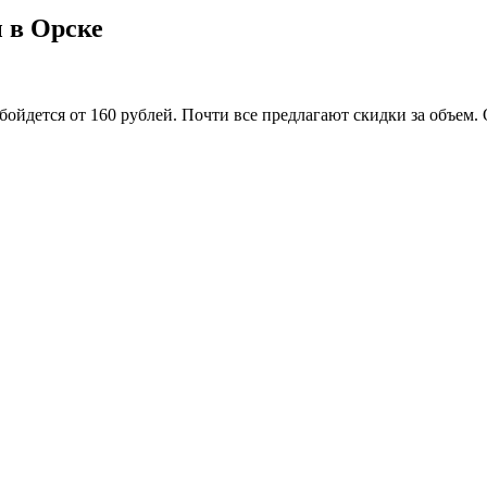
 в Орске
обойдется от 160 рублей. Почти все предлагают скидки за объем