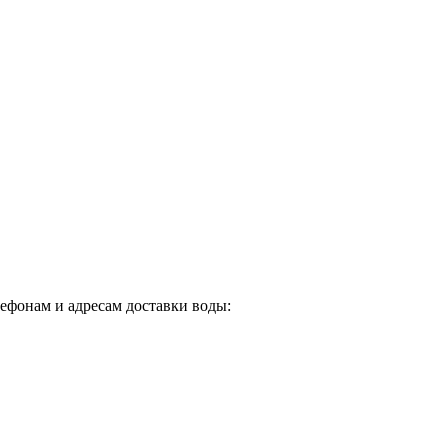
лефонам и адресам доставки воды: