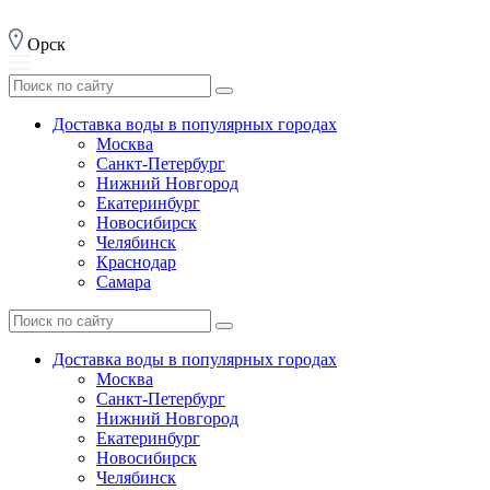
Орск
Доставка воды в популярных городах
Москва
Санкт-Петербург
Нижний Новгород
Екатеринбург
Новосибирск
Челябинск
Краснодар
Самара
Доставка воды в популярных городах
Москва
Санкт-Петербург
Нижний Новгород
Екатеринбург
Новосибирск
Челябинск