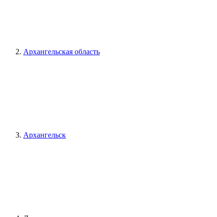
Архангельская область
Архангельск