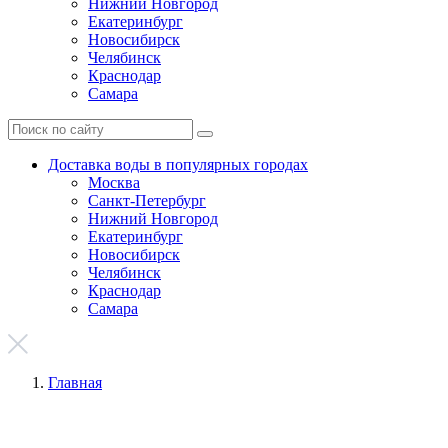
Нижний Новгород
Екатеринбург
Новосибирск
Челябинск
Краснодар
Самара
Доставка воды в популярных городах
Москва
Санкт-Петербург
Нижний Новгород
Екатеринбург
Новосибирск
Челябинск
Краснодар
Самара
Главная