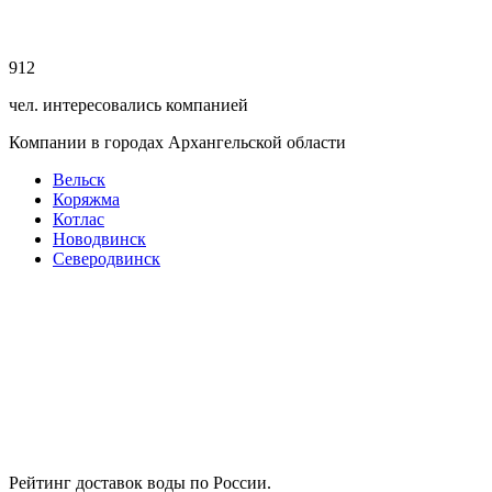
912
чел. интересовались компанией
Компании в городах Архангельской области
Вельск
Коряжма
Котлас
Новодвинск
Северодвинск
Рейтинг доставок воды по России.