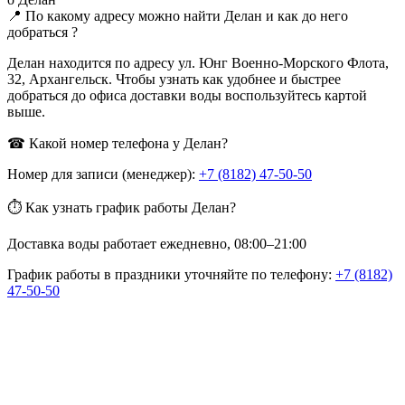
📍 По какому адресу можно найти Делан и как до него
добраться ?
Делан находится по адресу ул. Юнг Военно-Морского Флота,
32, Архангельск. Чтобы узнать как удобнее и быстрее
добраться до офиса доставки воды воспользуйтесь картой
выше.
☎ Какой номер телефона у Делан?
Номер для записи (менеджер):
+7 (8182) 47-50-50
⏱ Как узнать график работы Делан?
Доставка воды работает ежедневно, 08:00–21:00
График работы в праздники уточняйте по телефону:
+7 (8182)
47-50-50