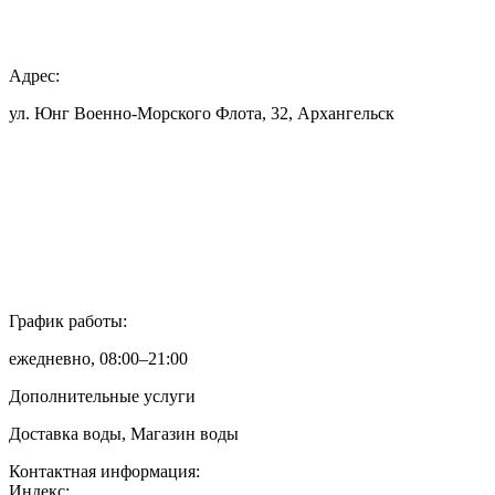
Адрес:
ул. Юнг Военно-Морского Флота, 32, Архангельск
График работы:
ежедневно, 08:00–21:00
Дополнительные услуги
Доставка воды, Магазин воды
Контактная информация:
Индекс: