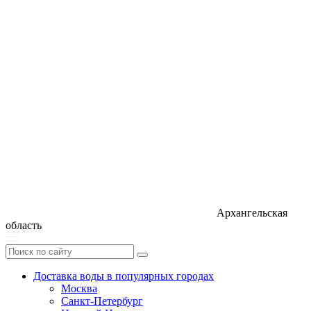
Архангельская
область
Доставка воды в популярных городах
Москва
Санкт-Петербург