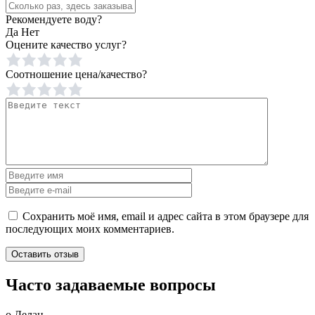
Рекомендуете воду?
Да
Нет
Оцените качество услуг?
Соотношение цена/качество?
Сохранить моё имя, email и адрес сайта в этом браузере для
последующих моих комментариев.
Часто задаваемые вопросы
о Делан