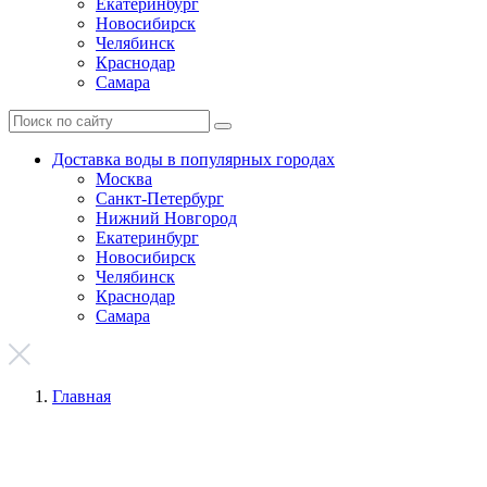
Екатеринбург
Новосибирск
Челябинск
Краснодар
Самара
Доставка воды в популярных городах
Москва
Санкт-Петербург
Нижний Новгород
Екатеринбург
Новосибирск
Челябинск
Краснодар
Самара
Главная