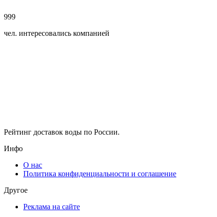
999
чел. интересовались компанией
Рейтинг доставок воды по России.
Инфо
О нас
Политика конфиденциальности и соглашение
Другое
Реклама на сайте