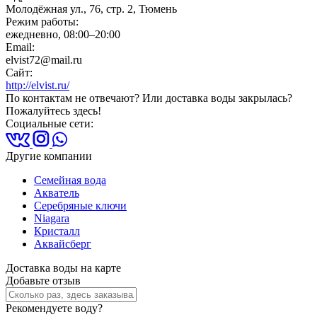
Молодёжная ул., 76, стр. 2, Тюмень
Режим работы:
ежедневно, 08:00–20:00
Email:
elvist72@mail.ru
Сайт:
http://elvist.ru/
По контактам не отвечают? Или доставка воды закрылась?
Пожалуйтесь здесь!
Социальные сети:
Другие компании
Семейная вода
Акватель
Серебряные ключи
Niagara
Кристалл
Аквайсберг
Доставка воды на карте
Добавьте отзыв
Рекомендуете воду?