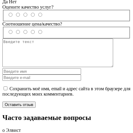
Да
Нет
Оцените качество услуг?
Соотношение цена/качество?
Сохранить моё имя, email и адрес сайта в этом браузере для
последующих моих комментариев.
Часто задаваемые вопросы
о Элвист