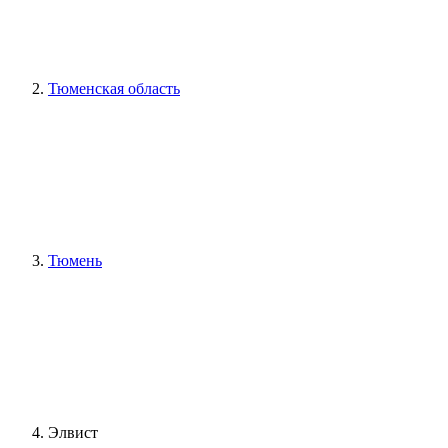
Тюменская область
Тюмень
Элвист