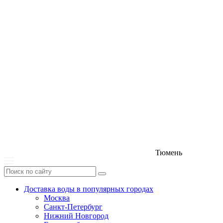
Тюмень
Доставка воды в популярных городах
Москва
Санкт-Петербург
Нижний Новгород