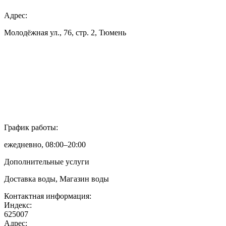
Адрес:
Молодёжная ул., 76, стр. 2, Тюмень
График работы:
ежедневно, 08:00–20:00
Дополнительные услуги
Доставка воды, Магазин воды
Контактная информация:
Индекс:
625007
Адрес: