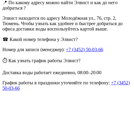
📍 По какому адресу можно найти Элвист и как до него
добраться ?
Элвист находится по адресу Молодёжная ул., 76, стр. 2,
Тюмень. Чтобы узнать как удобнее и быстрее добраться до
офиса доставки воды воспользуйтесь картой выше.
☎ Какой номер телефона у Элвист?
Номер для записи (менеджер):
+7 (3452) 50-03-66
⏱ Как узнать график работы Элвист?
Доставка воды работает ежедневно, 08:00–20:00
График работы в праздники уточняйте по телефону:
+7 (3452)
50-03-66