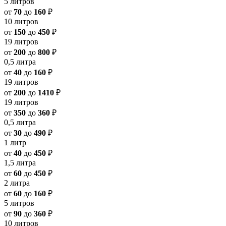
5 литров
от
70
до
160
₽
10 литров
от
150
до
450
₽
19 литров
от
200
до
800
₽
0,5 литра
от
40
до
160
₽
19 литров
от
200
до
1410
₽
19 литров
от
350
до
360
₽
0,5 литра
от
30
до
490
₽
1 литр
от
40
до
450
₽
1,5 литра
от
60
до
450
₽
2 литра
от
60
до
160
₽
5 литров
от
90
до
360
₽
10 литров