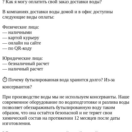
? Как я могу оплатить свой заказ доставки воды?
В компаниях доставки воды домой и в офис доступны
следующие виды оплаты:
Физические лица:
— наличными
— картой курьеру
— онлайн на сайте
— по QR-коду
Юридические лица:
— безналичный расчет
— наличный расчет
⏱ Почему бутылированная вода хранится долго? Из-за
консервантов?
При производстве воды мы не используем консерванты. Наше
современное оборудование по водоподготовке и разлива воды
позволяет обеззараживать бутылированную воду таким
образом, что она остаётся безопасной и не теряет свои
химический состав на протяжении 12 месяцев после даты
изготовления.