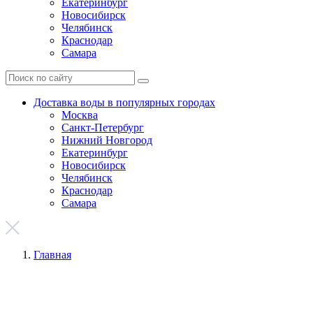
Екатеринбург
Новосибирск
Челябинск
Краснодар
Самара
Доставка воды в популярных городах
Москва
Санкт-Петербург
Нижний Новгород
Екатеринбург
Новосибирск
Челябинск
Краснодар
Самара
Главная