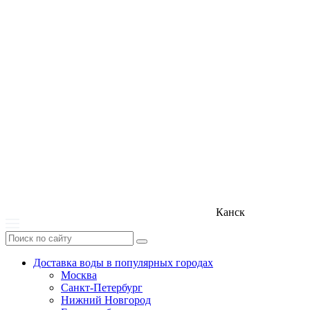
Канск
Доставка воды в популярных городах
Москва
Санкт-Петербург
Нижний Новгород