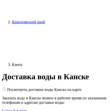
Красноярский край
Канск
Доставка воды в Канске
Посмотреть доставки воды Канска на карте
Заказать воду в Канске можно в рабочее время по указанным
телефонам и адресам доставки воды:
Савва
0
Адрес: