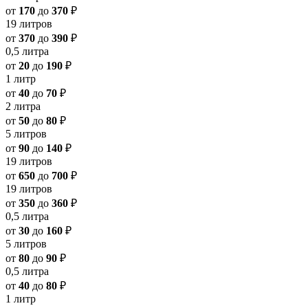
от
170
до
370
₽
19 литров
от
370
до
390
₽
0,5 литра
от
20
до
190
₽
1 литр
от
40
до
70
₽
2 литра
от
50
до
80
₽
5 литров
от
90
до
140
₽
19 литров
от
650
до
700
₽
19 литров
от
350
до
360
₽
0,5 литра
от
30
до
160
₽
5 литров
от
80
до
90
₽
0,5 литра
от
40
до
80
₽
1 литр