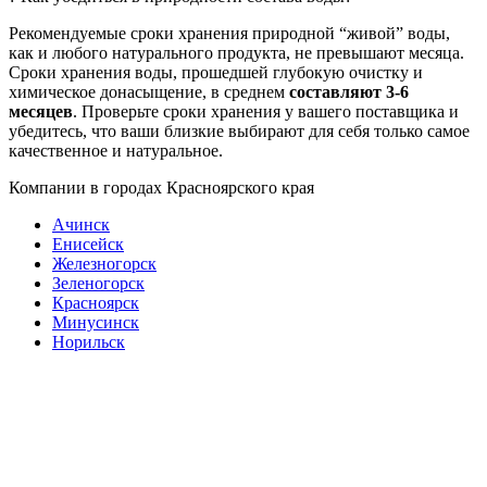
Рекомендуемые сроки хранения природной “живой” воды,
как и любого натурального продукта, не превышают месяца.
Сроки хранения воды, прошедшей глубокую очистку и
химическое донасыщение, в среднем
составляют 3-6
месяцев
. Проверьте сроки хранения у вашего поставщика и
убедитесь, что ваши близкие выбирают для себя только самое
качественное и натуральное.
Компании в городах Красноярского края
Ачинск
Енисейск
Железногорск
Зеленогорск
Красноярск
Минусинск
Норильск