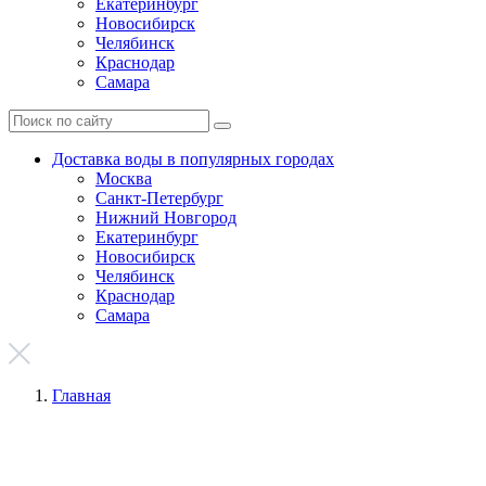
Екатеринбург
Новосибирск
Челябинск
Краснодар
Самара
Доставка воды в популярных городах
Москва
Санкт-Петербург
Нижний Новгород
Екатеринбург
Новосибирск
Челябинск
Краснодар
Самара
Главная