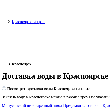
Красноярский край
Красноярск
Доставка воды в Красноярске
Посмотреть доставки воды Красноярска на карте
Заказать воду в Красноярске можно в рабочее время по указан
Минусинский пивоваренный завод Представительство в г. Кра