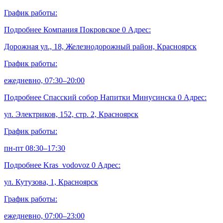
График работы:
Подробнее
Компания Покровское
0
Адрес:
Дорожная ул., 18, Железнодорожный район, Красноярск
График работы:
ежедневно, 07:30–20:00
Подробнее
Спасский собор Напитки Минусинска
0
Адрес:
ул. Электриков, 152, стр. 2, Красноярск
График работы:
пн-пт 08:30–17:30
Подробнее
Kras_vodovoz
0
Адрес:
ул. Кутузова, 1, Красноярск
График работы:
ежедневно, 07:00–23:00