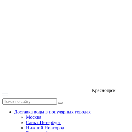
Красноярск
Доставка воды в популярных городах
Москва
Санкт-Петербург
Нижний Новгород