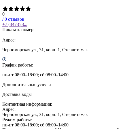
0
/
0
отзывов
+7 (3473) 3...
Показать номер
Адрес:
Черноморская ул., 31, корп. 1, Стерлитамак
График работы:
пн-пт 08:00–18:00; сб 08:00–14:00
Дополнительные услуги
Доставка воды
Контактная информация:
Адрес:
Черноморская ул., 31, корп. 1, Стерлитамак
Режим работы:
пн-пт 08:00–18:00; сб 08:00–14:00