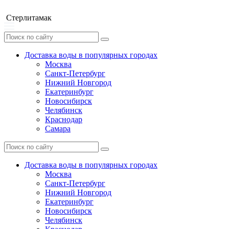
Стерлитамак
Доставка воды в популярных городах
Москва
Санкт-Петербург
Нижний Новгород
Екатеринбург
Новосибирск
Челябинск
Краснодар
Самара
Доставка воды в популярных городах
Москва
Санкт-Петербург
Нижний Новгород
Екатеринбург
Новосибирск
Челябинск