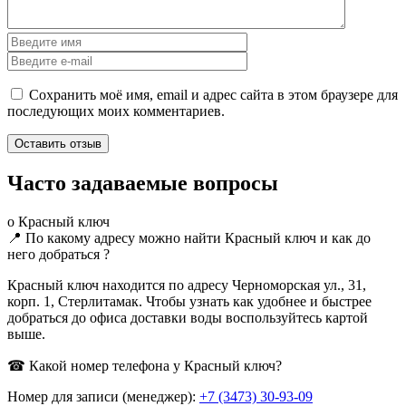
Сохранить моё имя, email и адрес сайта в этом браузере для
последующих моих комментариев.
Часто задаваемые вопросы
о Красный ключ
📍 По какому адресу можно найти Красный ключ и как до
него добраться ?
Красный ключ находится по адресу Черноморская ул., 31,
корп. 1, Стерлитамак. Чтобы узнать как удобнее и быстрее
добраться до офиса доставки воды воспользуйтесь картой
выше.
☎ Какой номер телефона у Красный ключ?
Номер для записи (менеджер):
+7 (3473) 30-93-09