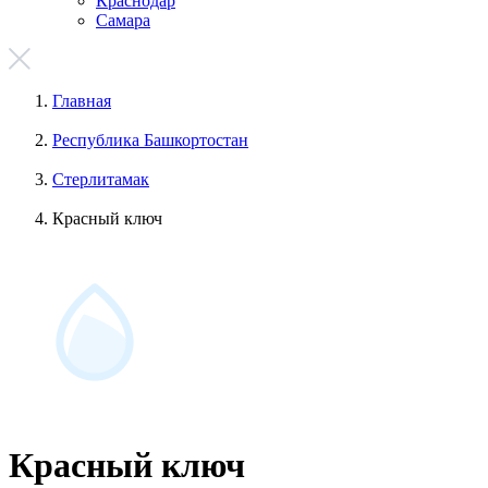
Краснодар
Самара
Главная
Республика Башкортостан
Стерлитамак
Красный ключ
Красный ключ