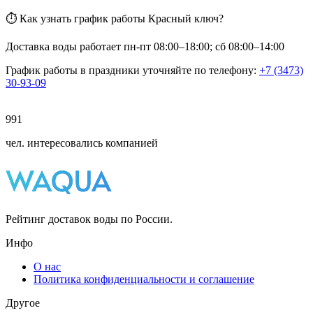
⏱ Как узнать график работы Красный ключ?
Доставка воды работает пн-пт 08:00–18:00; сб 08:00–14:00
График работы в праздники уточняйте по телефону:
+7 (3473)
30-93-09
991
чел. интересовались компанией
Рейтинг доставок воды по России.
Инфо
О нас
Политика конфиденциальности и соглашение
Другое