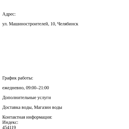
Адрес:
ул. Машиностроителей, 10, Челябинск
График работы:
ежедневно, 09:00–21:00
Дополнительные услуги
Доставка воды, Магазин воды
Контактная информация:
Индекс:
454119