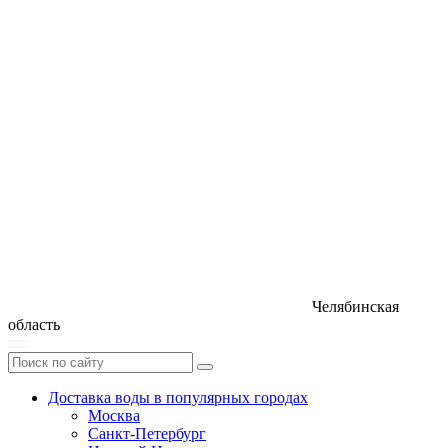
Челябинская
область
Доставка воды в популярных городах
Москва
Санкт-Петербург