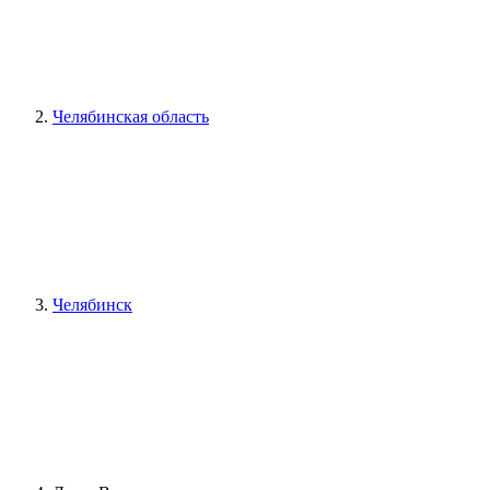
Челябинская область
Челябинск