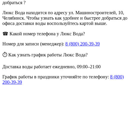
добраться ?
Люкс Вода находится по адресу ул. Машиностроителей, 10,
Челябинск. Чтобы узнать как удобнее и быстрее добраться до
офиса доставки воды воспользуйтесь картой выше.
☎ Какой номер телефона у Люкс Вода?
Номер для записи (менеджер):
8 (800) 200-39-39
⏱ Как узнать график работы Люкс Вода?
Доставка воды работает ежедневно, 09:00–21:00
График работы в праздники уточняйте по телефону:
8 (800)
200-39-39