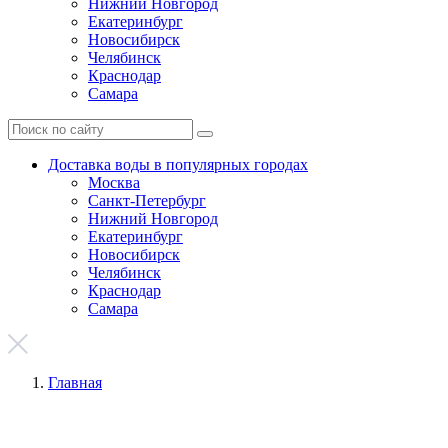
Нижний Новгород
Екатеринбург
Новосибирск
Челябинск
Краснодар
Самара
Доставка воды в популярных городах
Москва
Санкт-Петербург
Нижний Новгород
Екатеринбург
Новосибирск
Челябинск
Краснодар
Самара
Главная