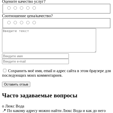
Оцените качество услуг?
Соотношение цена/качество?
Сохранить моё имя, email и адрес сайта в этом браузере для
последующих моих комментариев.
Часто задаваемые вопросы
о Люкс Вода
📍 По какому адресу можно найти Люкс Вода и как до него