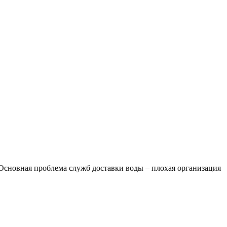
. Основная проблема служб доставки воды – плохая организация