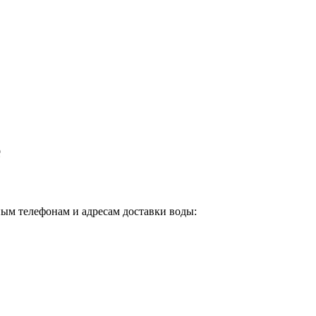
е
ным телефонам и адресам доставки воды: