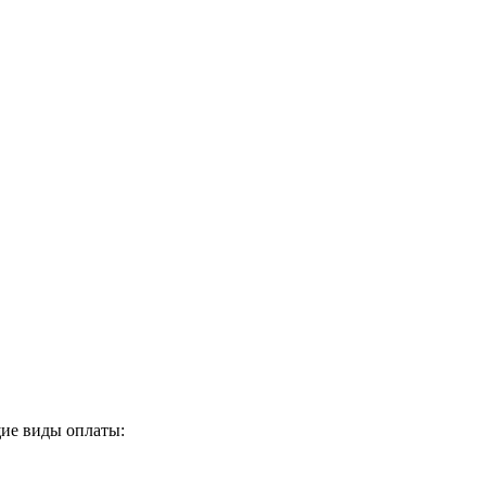
ие виды оплаты: