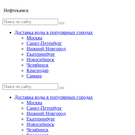
Нефтекамск
Доставка воды в популярных городах
Москва
Санкт-Петербург
Нижний Новгород
Екатеринбург
Новосибирск
Челябинск
Краснодар
Самара
Доставка воды в популярных городах
Москва
Санкт-Петербург
Нижний Новгород
Екатеринбург
Новосибирск
Челябинск