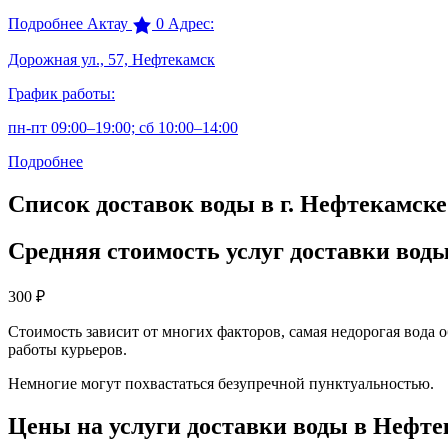
Подробнее
Актау
0
Адрес:
Дорожная ул., 57, Нефтекамск
График работы:
пн-пт 09:00–19:00; сб 10:00–14:00
Подробнее
Список доставок воды в г. Нефтекамске
Средняя стоимость услуг доставки вод
300
₽
Стоимость зависит от многих факторов, самая недорогая вода 
работы курьеров.
Немногие могут похвастаться безупречной пунктуальностью.
Цены на услуги доставки воды в Нефте