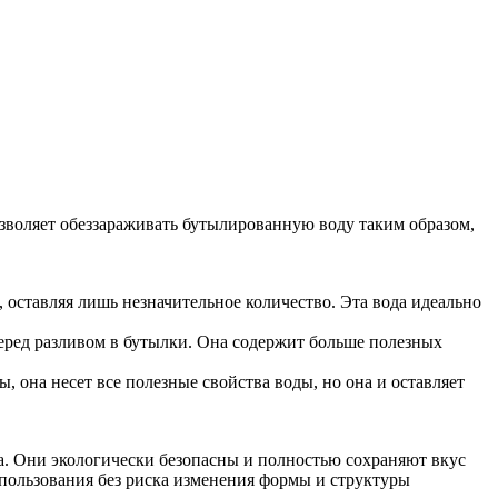
зволяет обеззараживать бутылированную воду таким образом,
, оставляя лишь незначительное количество. Эта вода идеально
еред разливом в бутылки. Она содержит больше полезных
, она несет все полезные свойства воды, но она и оставляет
ка. Они экологически безопасны и полностью сохраняют вкус
спользования без риска изменения формы и структуры