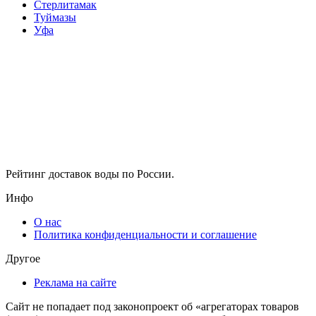
Стерлитамак
Туймазы
Уфа
Рейтинг доставок воды по России.
Инфо
О нас
Политика конфиденциальности и соглашение
Другое
Реклама на сайте
Сайт не попадает под законопроект об «агрегаторах товаров