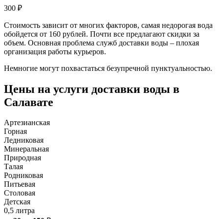
300
₽
Стоимость зависит от многих факторов, самая недорогая вода
обойдется от 160 рублей. Почти все предлагают скидки за
объем. Основная проблема служб доставки воды – плохая
организация работы курьеров.
Немногие могут похвастаться безупречной пунктуальностью.
Цены на услуги доставки воды в
Салавате
Артезианская
Горная
Ледниковая
Минеральная
Природная
Талая
Родниковая
Питьевая
Столовая
Детская
0,5 литра