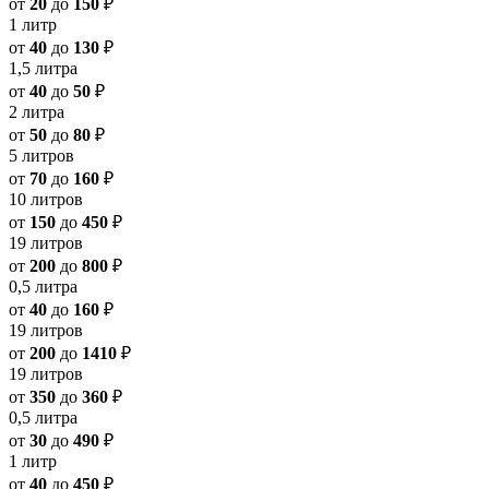
от
20
до
150
₽
1 литр
от
40
до
130
₽
1,5 литра
от
40
до
50
₽
2 литра
от
50
до
80
₽
5 литров
от
70
до
160
₽
10 литров
от
150
до
450
₽
19 литров
от
200
до
800
₽
0,5 литра
от
40
до
160
₽
19 литров
от
200
до
1410
₽
19 литров
от
350
до
360
₽
0,5 литра
от
30
до
490
₽
1 литр
от
40
до
450
₽