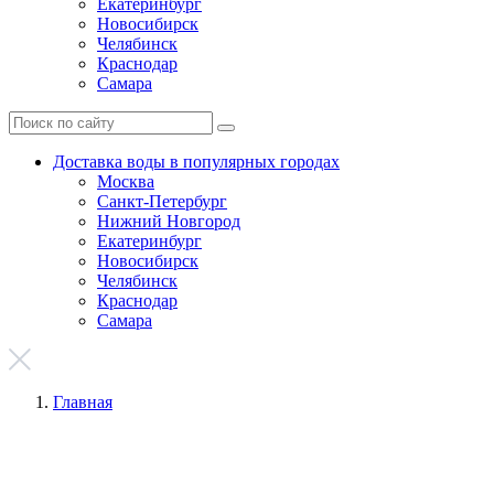
Екатеринбург
Новосибирск
Челябинск
Краснодар
Самара
Доставка воды в популярных городах
Москва
Санкт-Петербург
Нижний Новгород
Екатеринбург
Новосибирск
Челябинск
Краснодар
Самара
Главная