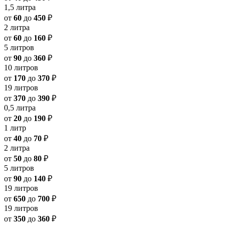
1,5 литра
от
60
до
450
₽
2 литра
от
60
до
160
₽
5 литров
от
90
до
360
₽
10 литров
от
170
до
370
₽
19 литров
от
370
до
390
₽
0,5 литра
от
20
до
190
₽
1 литр
от
40
до
70
₽
2 литра
от
50
до
80
₽
5 литров
от
90
до
140
₽
19 литров
от
650
до
700
₽
19 литров
от
350
до
360
₽