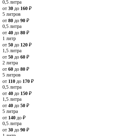
0,5 литра
от
30
до
160
₽
5 литров
от
80
до
90
₽
0,5 литра
от
40
до
80
₽
1 литр
от
50
до
120
₽
1,5 литра
от
50
до
60
₽
2 литра
от
60
до
80
₽
5 литров
от
110
до
170
₽
0,5 литра
от
40
до
150
₽
1,5 литра
от
40
до
50
₽
5 литра
от
140
до
₽
0,5 литра
от
30
до
90
₽
1 литр