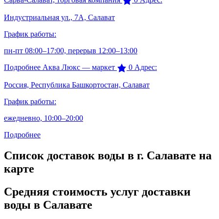
Индустриальная ул., 7А, Салават
График работы:
пн-пт 08:00–17:00, перерыв 12:00–13:00
Подробнее
Аква Люкс — маркет
0
Адрес:
Россия, Республика Башкортостан, Салават
График работы:
ежедневно, 10:00–20:00
Подробнее
Список доставок воды в г. Салавате на
карте
Средняя стоимость услуг доставки
воды в Салавате