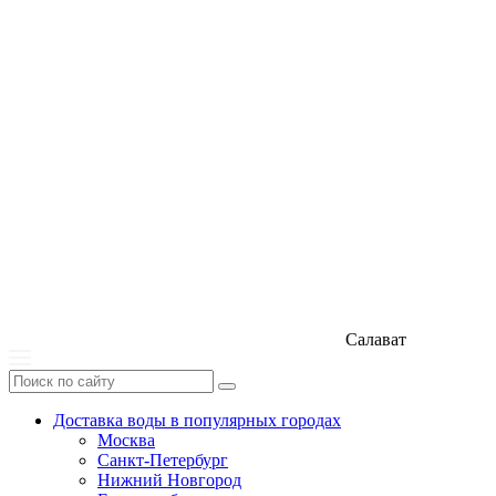
Салават
Доставка воды в популярных городах
Москва
Санкт-Петербург
Нижний Новгород