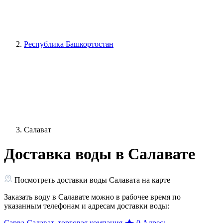
Республика Башкортостан
Салават
Доставка воды в Салавате
Посмотреть доставки воды Салавата на карте
Заказать воду в Салавате можно в рабочее время по
указанным телефонам и адресам доставки воды:
Сарва-Салават, торговая компания
0
Адрес: