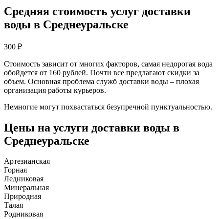
Средняя стоимость услуг доставки
воды в Среднеуральске
300
₽
Стоимость зависит от многих факторов, самая недорогая вода
обойдется от 160 рублей. Почти все предлагают скидки за
объем. Основная проблема служб доставки воды – плохая
организация работы курьеров.
Немногие могут похвастаться безупречной пунктуальностью.
Цены на услуги доставки воды в
Среднеуральске
Артезианская
Горная
Ледниковая
Минеральная
Природная
Талая
Родниковая