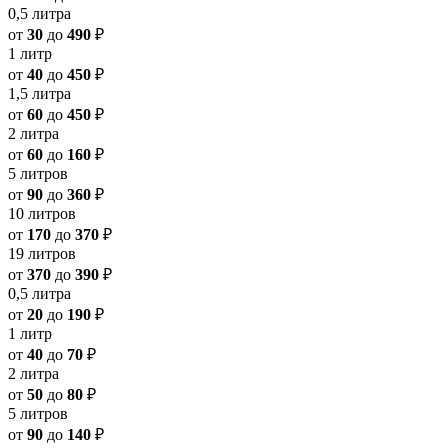
0,5 литра
от
30
до
490
₽
1 литр
от
40
до
450
₽
1,5 литра
от
60
до
450
₽
2 литра
от
60
до
160
₽
5 литров
от
90
до
360
₽
10 литров
от
170
до
370
₽
19 литров
от
370
до
390
₽
0,5 литра
от
20
до
190
₽
1 литр
от
40
до
70
₽
2 литра
от
50
до
80
₽
5 литров
от
90
до
140
₽