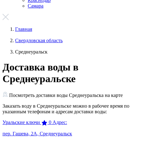
Краснодар
Самара
Главная
Свердловская область
Среднеуральск
Доставка воды в
Среднеуральске
Посмотреть доставки воды Среднеуральска на карте
Заказать воду в Среднеуральске можно в рабочее время по
указанным телефонам и адресам доставки воды:
Уральские ключи
0
Адрес:
пер. Гашева, 2А, Среднеуральск