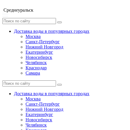
Среднеуральск
Доставка воды в популярных городах
Москва
Санкт-Петербург
Нижний Новгород
Екатеринбург
Новосибирск
Челябинск
Краснодар
Самара
Доставка воды в популярных городах
Москва
Санкт-Петербург
Нижний Новгород
Екатеринбург
Новосибирск
Челябинск