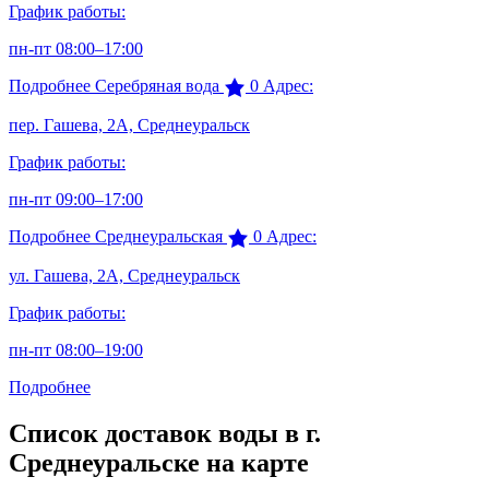
График работы:
пн-пт 08:00–17:00
Подробнее
Серебряная вода
0
Адрес:
пер. Гашева, 2А, Среднеуральск
График работы:
пн-пт 09:00–17:00
Подробнее
Среднеуральская
0
Адрес:
ул. Гашева, 2А, Среднеуральск
График работы:
пн-пт 08:00–19:00
Подробнее
Список доставок воды в г.
Среднеуральске на карте