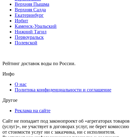
Верхняя Пышма
Верхняя Салда
Екатеринбург
Ирбит
Каменск-Уральский
Нижний Тагил
Первоуральск
Полевской
Рейтинг доставок воды по России.
Инфо
О нас
Политика конфиденциальности и соглашение
Другое
Реклама на сайте
Сайт не попадает под законопроект об «агрегаторах товаров
(услуг)», не участвует в договорах услуг, не берет комиссию
от стоимости услуг ни с заказчика, ни с исполнителя.