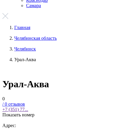
Краснодар
Самара
Главная
Челябинская область
Челябинск
Урал-Аква
Урал-Аква
0
/
0
отзывов
+7 (351) 77...
Показать номер
Адрес: