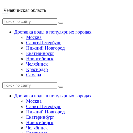
Челябинская область
Доставка воды в популярных городах
Москва
Санкт-Петербург
Нижний Новгород
Екатеринбург
Новосибирск
Челябинск
Краснодар
Самара
Доставка воды в популярных городах
Москва
Санкт-Петербург
Нижний Новгород
Екатеринбург
Новосибирск
Челябинск