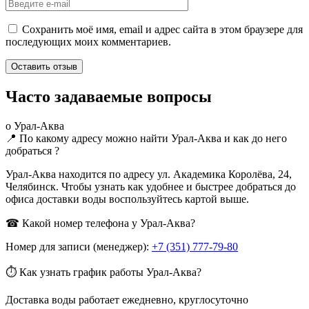
Сохранить моё имя, email и адрес сайта в этом браузере для
последующих моих комментариев.
Часто задаваемые вопросы
о Урал-Аква
📍 По какому адресу можно найти Урал-Аква и как до него
добраться ?
Урал-Аква находится по адресу ул. Академика Королёва, 24,
Челябинск. Чтобы узнать как удобнее и быстрее добраться до
офиса доставки воды воспользуйтесь картой выше.
☎ Какой номер телефона у Урал-Аква?
Номер для записи (менеджер):
+7 (351) 777-79-80
⏱ Как узнать график работы Урал-Аква?
Доставка воды работает ежедневно, круглосуточно