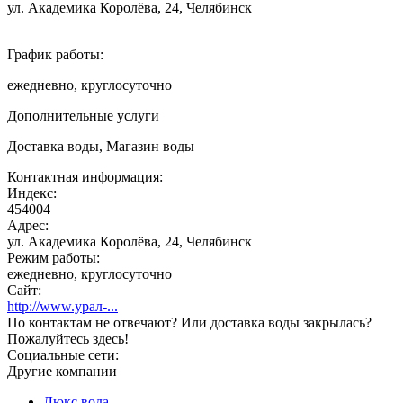
ул. Академика Королёва, 24, Челябинск
График работы:
ежедневно, круглосуточно
Дополнительные услуги
Доставка воды, Магазин воды
Контактная информация:
Индекс:
454004
Адрес:
ул. Академика Королёва, 24, Челябинск
Режим работы:
ежедневно, круглосуточно
Сайт:
http://www.урал-...
По контактам не отвечают? Или доставка воды закрылась?
Пожалуйтесь здесь!
Социальные сети:
Другие компании
Люкс вода