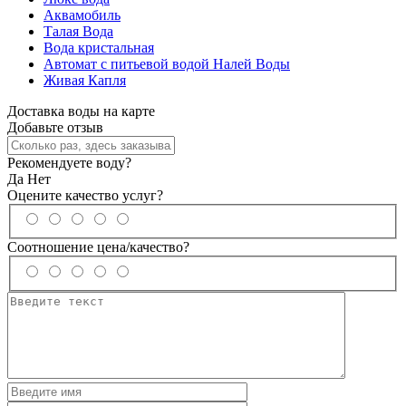
Аквамобиль
Талая Вода
Вода кристальная
Автомат с питьевой водой Налей Воды
Живая Капля
Доставка воды на карте
Добавьте отзыв
Рекомендуете воду?
Да
Нет
Оцените качество услуг?
Соотношение цена/качество?