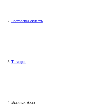
Ростовская область
Таганрог
Вавилон-Аква