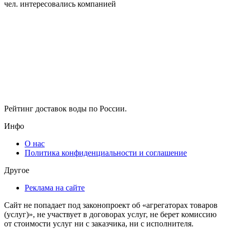
чел. интересовались компанией
Рейтинг доставок воды по России.
Инфо
О нас
Политика конфиденциальности и соглашение
Другое
Реклама на сайте
Сайт не попадает под законопроект об «агрегаторах товаров
(услуг)», не участвует в договорах услуг, не берет комиссию
от стоимости услуг ни с заказчика, ни с исполнителя.