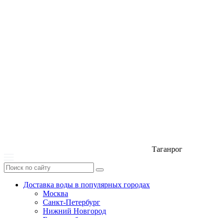
Таганрог
Доставка воды в популярных городах
Москва
Санкт-Петербург
Нижний Новгород