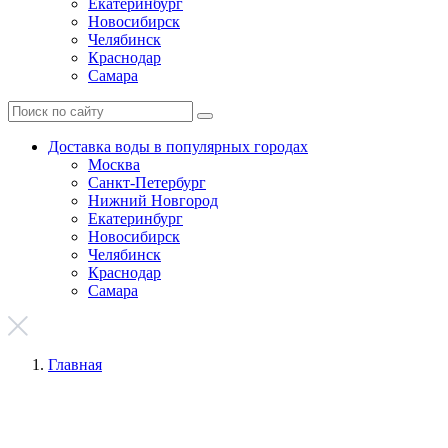
Екатеринбург
Новосибирск
Челябинск
Краснодар
Самара
Доставка воды в популярных городах
Москва
Санкт-Петербург
Нижний Новгород
Екатеринбург
Новосибирск
Челябинск
Краснодар
Самара
Главная