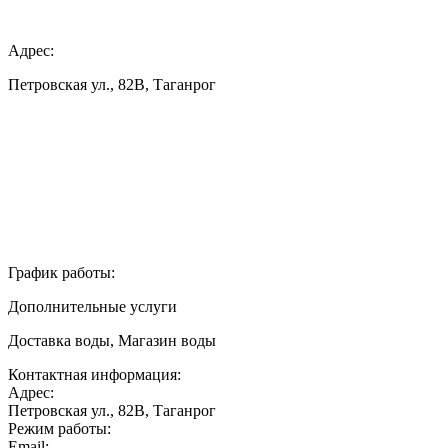
Адрес:
Петровская ул., 82В, Таганрог
График работы:
Дополнительные услуги
Доставка воды, Магазин воды
Контактная информация:
Адрес:
Петровская ул., 82В, Таганрог
Режим работы:
Email: