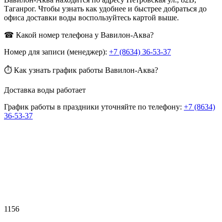
Таганрог. Чтобы узнать как удобнее и быстрее добраться до
офиса доставки воды воспользуйтесь картой выше.
☎ Какой номер телефона у Вавилон-Аква?
Номер для записи (менеджер):
+7 (8634) 36-53-37
⏱ Как узнать график работы Вавилон-Аква?
Доставка воды работает
График работы в праздники уточняйте по телефону:
+7 (8634)
36-53-37
1156