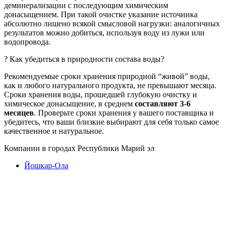
деминерализации с последующим химическим
донасыщением. При такой очистке указание источника
абсолютно лишено всякой смысловой нагрузки: аналогичных
результатов можно добиться, используя воду из лужи или
водопровода.
? Как убедиться в природности состава воды?
Рекомендуемые сроки хранения природной “живой” воды,
как и любого натурального продукта, не превышают месяца.
Сроки хранения воды, прошедшей глубокую очистку и
химическое донасыщение, в среднем
составляют 3-6
месяцев
. Проверьте сроки хранения у вашего поставщика и
убедитесь, что ваши близкие выбирают для себя только самое
качественное и натуральное.
Компании в городах Республики Марий эл
Йошкар-Ола