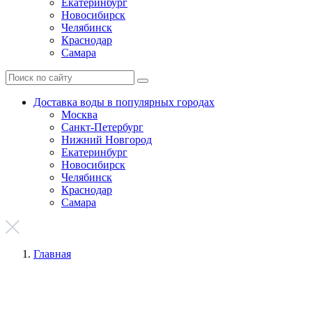
Екатеринбург
Новосибирск
Челябинск
Краснодар
Самара
Доставка воды в популярных городах
Москва
Санкт-Петербург
Нижний Новгород
Екатеринбург
Новосибирск
Челябинск
Краснодар
Самара
Главная