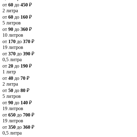
от
60
до
450
₽
2 литра
от
60
до
160
₽
5 литров
от
90
до
360
₽
10 литров
от
170
до
370
₽
19 литров
от
370
до
390
₽
0,5 литра
от
20
до
190
₽
1 литр
от
40
до
70
₽
2 литра
от
50
до
80
₽
5 литров
от
90
до
140
₽
19 литров
от
650
до
700
₽
19 литров
от
350
до
360
₽
0,5 литра