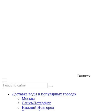
Волжск
Доставка воды в популярных городах
Москва
Санкт-Петербург
Нижний Новгород