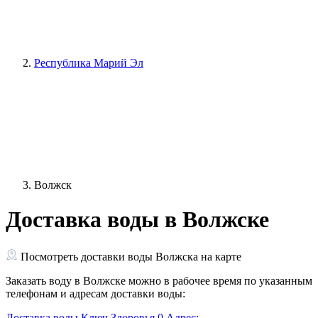
Республика Марий Эл
Волжск
Доставка воды в Волжске
Посмотреть доставки воды Волжска на карте
Заказать воду в Волжске можно в рабочее время по указанным
телефонам и адресам доставки воды:
Доставка воды Ключ Здоровья
0
Адрес: