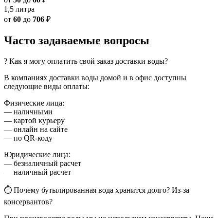
1,5 литра
от
60
до
706
₽
Часто задаваемые вопросы
? Как я могу оплатить свой заказ доставки воды?
В компаниях доставки воды домой и в офис доступны
следующие виды оплаты:
Физические лица:
— наличными
— картой курьеру
— онлайн на сайте
— по QR-коду
Юридические лица:
— безналичный расчет
— наличный расчет
⏱ Почему бутылированная вода хранится долго? Из-за
консервантов?