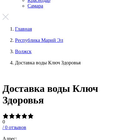
Краснодар
Самара
Главная
Республика Марий Эл
Волжск
Доставка воды Ключ Здоровья
Доставка воды Ключ
Здоровья
0
/
0
отзывов
Адрес: