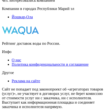
чел. интересовались компанией
Компании в городах Республики Марий эл
Йошкар-Ола
Рейтинг доставок воды по России.
Инфо
О нас
Политика конфиденциальности и соглашение
Другое
Реклама на сайте
Сайт не попадает под законопроект об «агрегаторах товаров
(услуг)», не участвует в договорах услуг, не берет комиссию
от стоимости услуг ни с заказчика, ни с исполнителя.
Выступает как информационная площадка и соединяет
заказчика и исполнителя напрямую.