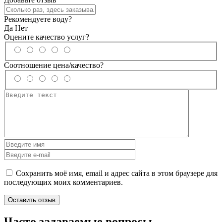
Рекомендуете воду?
Да
Нет
Оцените качество услуг?
Соотношение цена/качество?
Сохранить моё имя, email и адрес сайта в этом браузере для
последующих моих комментариев.
Часто задаваемые вопросы