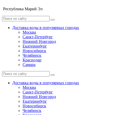
Республика Марий Эл
Доставка воды в популярных городах
Москва
Санкт-Петербург
Нижний Новгород
Екатеринбург
Новосибирск
Челябинск
Краснодар
Самара
Доставка воды в популярных городах
Москва
Санкт-Петербург
Нижний Новгород
Екатеринбург
Новосибирск
Челябинск