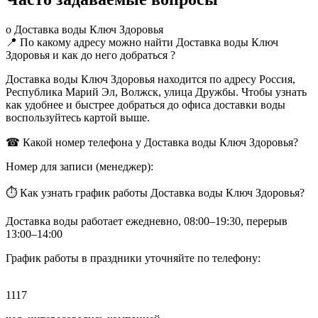
о Доставка воды Ключ Здоровья
📍 По какому адресу можно найти Доставка воды Ключ
Здоровья и как до него добраться ?
Доставка воды Ключ Здоровья находится по адресу Россия,
Республика Марий Эл, Волжск, улица Дружбы. Чтобы узнать
как удобнее и быстрее добраться до офиса доставки воды
воспользуйтесь картой выше.
☎ Какой номер телефона у Доставка воды Ключ Здоровья?
Номер для записи (менеджер):
⏱ Как узнать график работы Доставка воды Ключ Здоровья?
Доставка воды работает ежедневно, 08:00–19:30, перерыв
13:00–14:00
График работы в праздники уточняйте по телефону:
1117