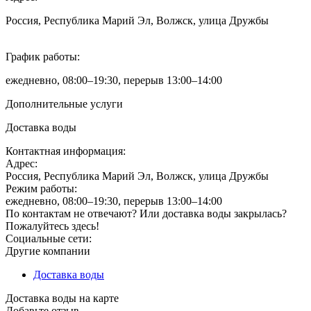
Россия, Республика Марий Эл, Волжск, улица Дружбы
График работы:
ежедневно, 08:00–19:30, перерыв 13:00–14:00
Дополнительные услуги
Доставка воды
Контактная информация:
Адрес:
Россия, Республика Марий Эл, Волжск, улица Дружбы
Режим работы:
ежедневно, 08:00–19:30, перерыв 13:00–14:00
По контактам не отвечают? Или доставка воды закрылась?
Пожалуйтесь здесь!
Социальные сети:
Другие компании
Доставка воды
Доставка воды на карте
Добавьте отзыв