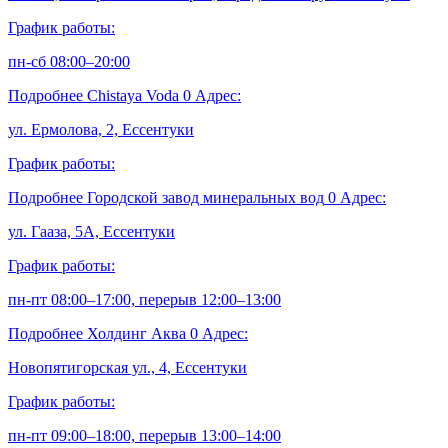
График работы:
пн-сб 08:00–20:00
Подробнее
Chistaya Voda
0
Адрес:
ул. Ермолова, 2, Ессентуки
График работы:
Подробнее
Городской завод минеральных вод
0
Адрес:
ул. Гааза, 5А, Ессентуки
График работы:
пн-пт 08:00–17:00, перерыв 12:00–13:00
Подробнее
Холдинг Аква
0
Адрес:
Новопятигорская ул., 4, Ессентуки
График работы:
пн-пт 09:00–18:00, перерыв 13:00–14:00