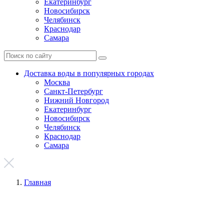
Екатеринбург
Новосибирск
Челябинск
Краснодар
Самара
Доставка воды в популярных городах
Москва
Санкт-Петербург
Нижний Новгород
Екатеринбург
Новосибирск
Челябинск
Краснодар
Самара
Главная