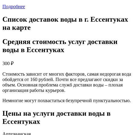
Подробнее
Список доставок воды в г. Ессентуках
на карте
Средняя стоимость услуг доставки
воды в Ессентуках
300
₽
Стоимость зависит от многих факторов, самая недорогая вода
обойдется от 160 рублей. Почти все предлагают скидки за
объем. Основная проблема служб доставки воды – плохая
организация работы курьеров.
Немногие могут похвастаться безупречной пунктуальностью.
Цены на услуги доставки воды в
Ессентуках
Артезианская