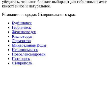
убедитесь, что ваши близкие выбирают для себя только самое
качественное и натуральное.
Компании в городах Ставропольского края
Будённовск
Георгиевск
Железноводск
Кисловодск
Лермонтов
Минеральные Воды
Невинномысск
Новоалександровск
Пятигорск
Ставрополь