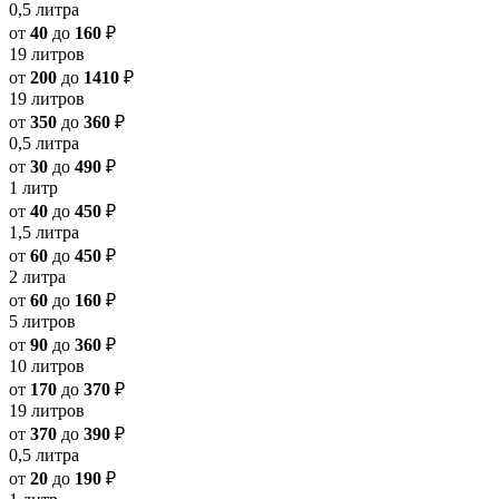
0,5 литра
от
40
до
160
₽
19 литров
от
200
до
1410
₽
19 литров
от
350
до
360
₽
0,5 литра
от
30
до
490
₽
1 литр
от
40
до
450
₽
1,5 литра
от
60
до
450
₽
2 литра
от
60
до
160
₽
5 литров
от
90
до
360
₽
10 литров
от
170
до
370
₽
19 литров
от
370
до
390
₽
0,5 литра
от
20
до
190
₽