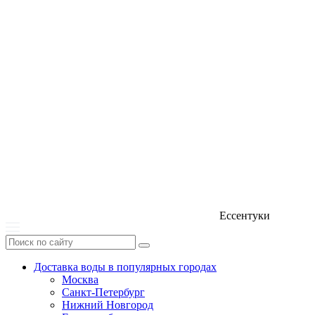
Ессентуки
Доставка воды в популярных городах
Москва
Санкт-Петербург
Нижний Новгород