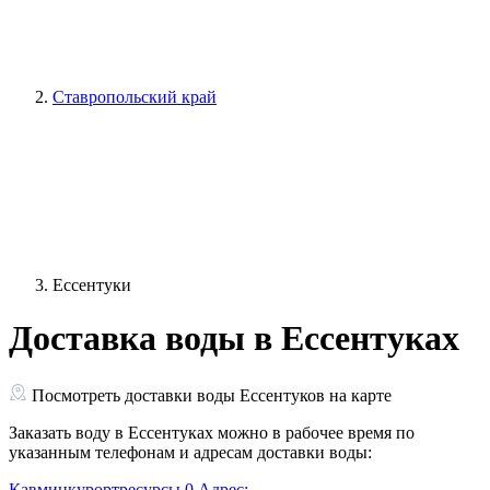
Ставропольский край
Ессентуки
Доставка воды в Ессентуках
Посмотреть доставки воды Ессентуков на карте
Заказать воду в Ессентуках можно в рабочее время по
указанным телефонам и адресам доставки воды:
Кавминкурортресурсы
0
Адрес: